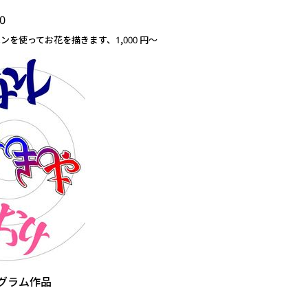
0
ペンを使ってお花を描きます、1,000 円～
グラム作品