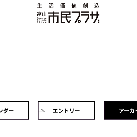
ンダー
エントリー
アーカ