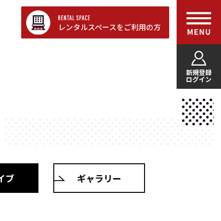
レンタルスペースをご利用の方
新規登録
ログイン
イブ
ギャラリー