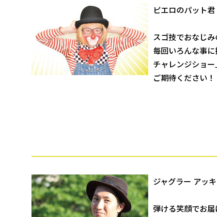
ピエロのパット君
スゴ技でおなじみ
毎回いろんな事に
チャレンジショー
ご期待ください！
ジャグラー アッキー
弾ける笑顔でお届