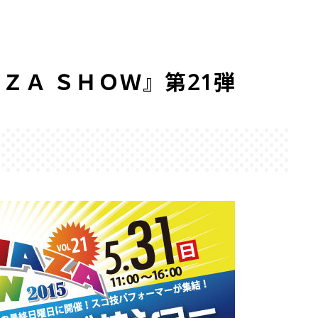
ＺＡ ＳＨＯＷ』第21弾