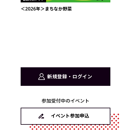
＜2026年＞まちなか野菜
新規登録・ログイン
参加受付中のイベント
イベント参加申込