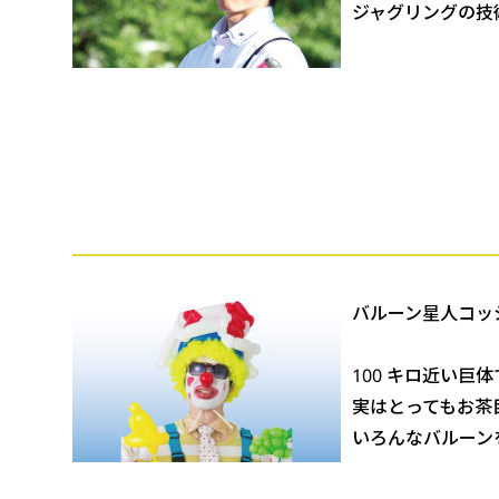
ジャグリングの技
バルーン星人コッ
100 キロ近い巨
実はとってもお茶
いろんなバルーン