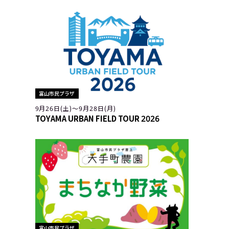
富山市民プラザ
9月26日(土)〜9月28日(月)
TOYAMA URBAN FIELD TOUR 2026
富山市民プラザ