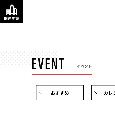
イベント
おすすめ
カレ