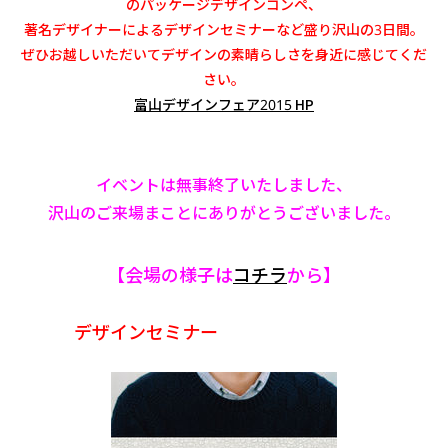
のパッケージデザインコンペ、
著名デザイナーによるデザインセミナーなど盛り沢山の3日間。
ぜひお越しいただいてデザインの素晴らしさを身近に感じてくだ
さい。
富山デザインフェア2015 HP
イベントは無事終了いたしました、
沢山のご来場まことにありがとうございました。
【会場の様子は
コチラ
から】
デザインセミナー