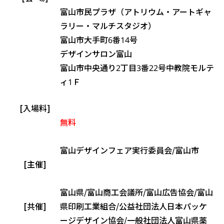
富山市民プラザ（アトリウム・アートギャ
ラリー・マルチスタジオ）
富山市大手町6番14号
デザインサロン富山
富山市中央通り2丁目3番22号中教院モルテ
ィ1Ｆ
[入場料]
無料
富山デザインフェア実行委員会/富山市
[主催]
富山県/富山商工会議所/富山広告協会/富山
[共催]
県印刷工業組合/公益社団法人日本パッケ
ージデザイン協会/一般社団法人富山県薬