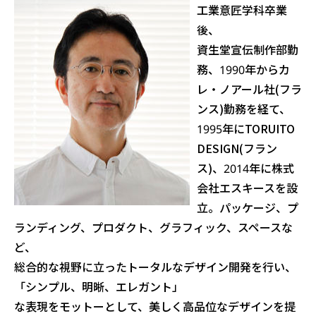
工業意匠学科卒業
後、
資生堂宣伝制作部勤
務、1990年からカ
レ・ノアール社(フラ
ンス)勤務を経て、
1995年にTORUITO
DESIGN(フラン
ス)、2014年に株式
会社エスキースを設
立。パッケージ、プ
ランディング、プロダクト、グラフィック、スペースな
ど、
総合的な視野に立ったトータルなデザイン開発を行い、
「シンプル、明晰、エレガント」
な表現をモットーとして、美しく高品位なデザインを提