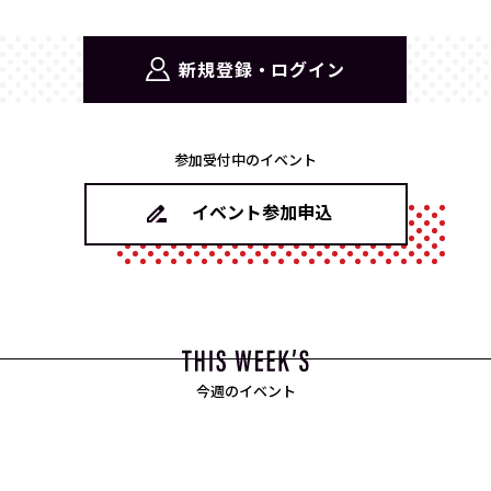
新規登録・ログイン
参加受付中のイベント
イベント参加申込
今週のイベント