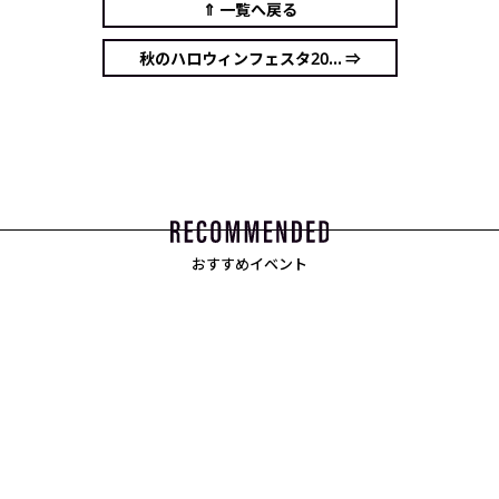
⇑ 一覧へ戻る
秋のハロウィンフェスタ20... ⇒
おすすめイベント