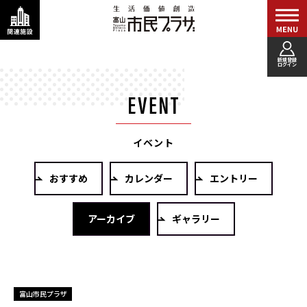
新規登録
ログイン
イベント
おすすめ
カレンダー
エントリー
アーカイブ
ギャラリー
富山市民プラザ