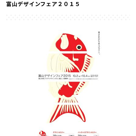
富山デザインフェア２０１５