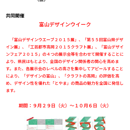
共同開催
富山デザインウイーク
「富山デザインウエーブ２０１５展」、「第５５回富山県デザ
イン展」、「工芸都市高岡２０１５クラフト展」、「富山デザイ
ンフェア２０１５」の４つの展示会等を合わせて開催することに
より、県民はもとより、全国のデザイン関係者の関心を高めま
す。また、各展示会のレベルの高さを集中してアピールすること
により、「デザインの富山」、「クラフトの高岡」の評価を高
め、デザイン性を優れた「とやま」の商品の魅力を全国に発信し
ます。
期間：９月２９日（火）～１０月６日（火）