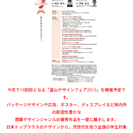
今年で19回目となる「富山デザインフェア2015」を開催予定で
す。
パッケージデザインや広告、ポスター、ディスプレイなど県内外
の創造性豊かな
商業デザインジャンルの優秀作品を一堂に展示します。
日本トップクラスのデザインから、次世代を担う全国の学生対象