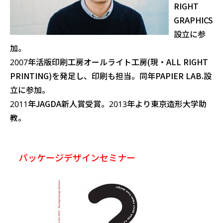
RIGHT
GRAPHICS
設立に参
加。
2007年活版印刷工房オールライト工房(現・ALL RIGHT
PRINTING)を発足し、印刷も担当。同年PAPIER LAB.設
立に参加。
2011年JAGDA新人賞受賞。2013年より東京造形大学助
教。
パッケージデザインセミナー