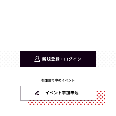
新規登録・ログイン
参加受付中のイベント
イベント参加申込