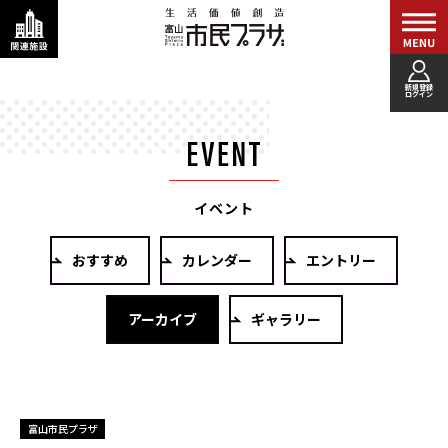
新規登録
ログイン
イベント
おすすめ
カレンダー
エントリー
アーカイブ
ギャラリー
富山市民プラザ