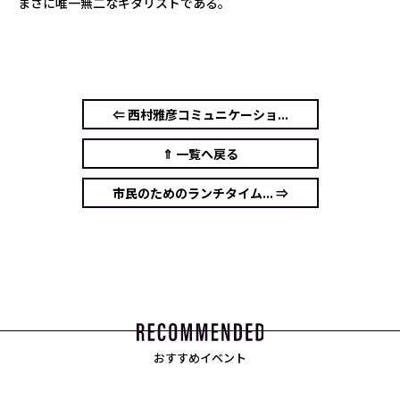
まさに唯一無二なギタリストである。
⇐ 西村雅彦コミュニケーショ...
⇑ 一覧へ戻る
市民のためのランチタイム... ⇒
おすすめイベント