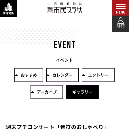
新規登録
ログイン
イベント
おすすめ
カレンダー
エントリー
アーカイブ
ギャラリー
週末プチコンサート「音符のおしゃべり」