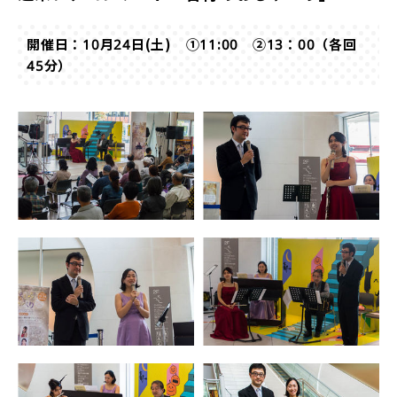
開催日：10月24日(土) ①11:00 ②13：00（各回
45分）