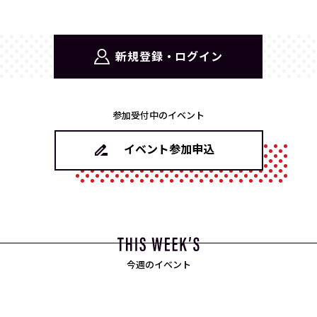
新規登録・ログイン
参加受付中のイベント
イベント参加申込
今週のイベント