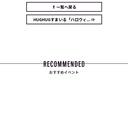
⇑ 一覧へ戻る
HUGHUGすまいる「ハロウィ... ⇒
おすすめイベント