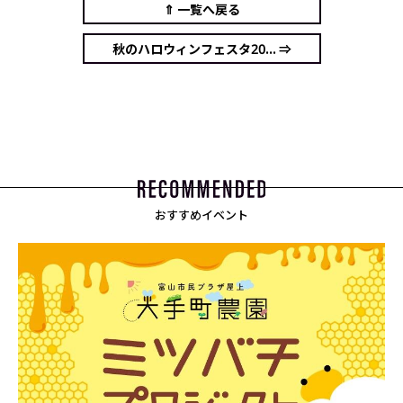
⇑ 一覧へ戻る
秋のハロウィンフェスタ20... ⇒
おすすめイベント