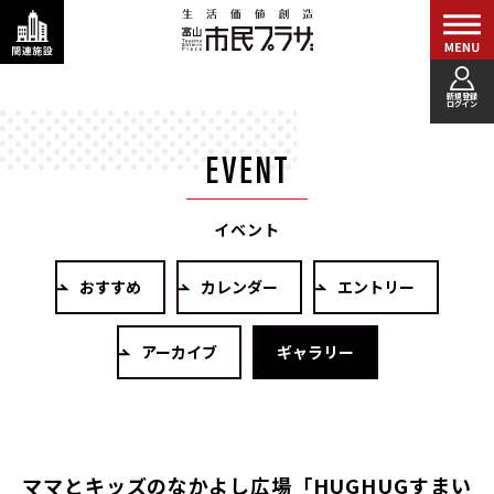
新規登録
ログイン
イベント
おすすめ
カレンダー
エントリー
アーカイブ
ギャラリー
ママとキッズのなかよし広場「HUGHUGすまい