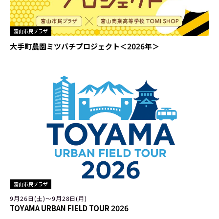
富山市民プラザ
大手町農園ミツバチプロジェクト＜2026年＞
富山市民プラザ
9月26日(土)〜9月28日(月)
TOYAMA URBAN FIELD TOUR 2026