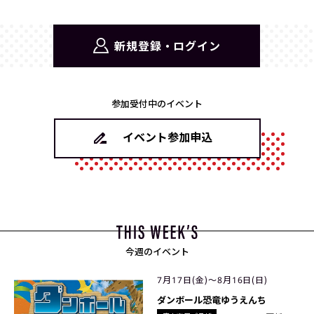
新規登録・ログイン
参加受付中のイベント
イベント参加申込
今週のイベント
7月17日(金)〜8月16日(日)
ダンボール恐竜ゆうえんち