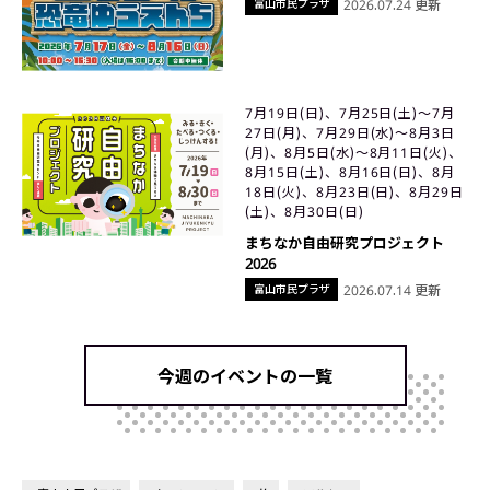
富山市民プラザ
2026.07.24 更新
7月19日(日)、7月25日(土)〜7月
27日(月)、7月29日(水)〜8月3日
(月)、8月5日(水)〜8月11日(火)、
8月15日(土)、8月16日(日)、8月
18日(火)、8月23日(日)、8月29日
(土)、8月30日(日)
まちなか自由研究プロジェクト
2026
富山市民プラザ
2026.07.14 更新
今週のイベントの一覧