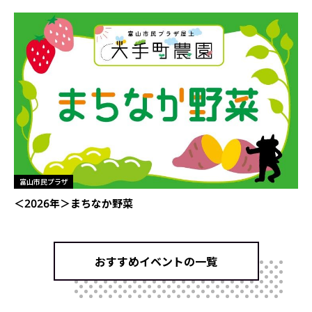
富山市民プラザ
＜2026年＞まちなか野菜
おすすめイベントの一覧