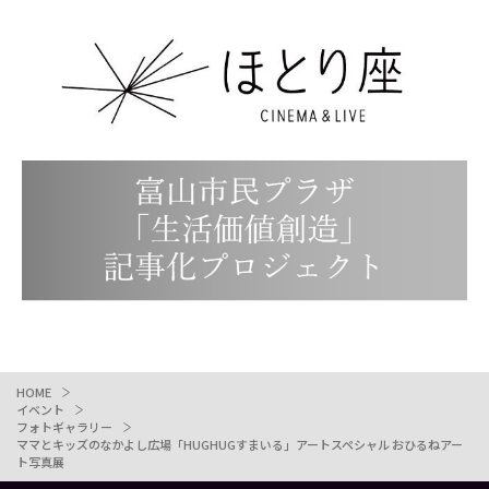
HOME
イベント
フォトギャラリー
ママとキッズのなかよし広場「HUGHUGすまいる」アートスペシャル おひるねアー
ト写真展