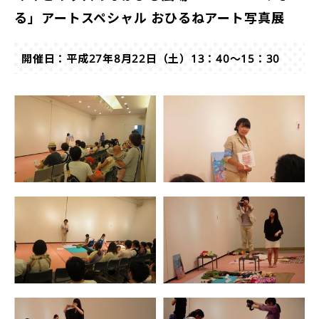
る」アートスペシャル おひるねアート写真展
開催日：平成27年8月22日（土）13：40～15：30