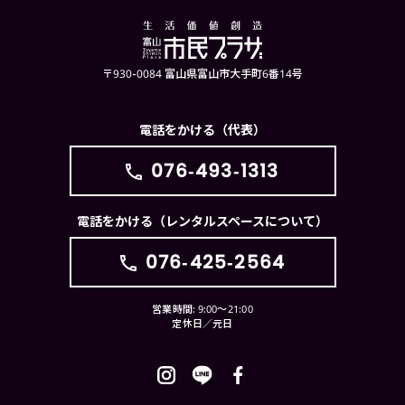
〒930-0084 富山県富山市大手町6番14号
電話をかける（代表）
076-493-1313
電話をかける（レンタルスペースについて）
076-425-2564
営業時間: 9:00〜21:00
定休日／元日