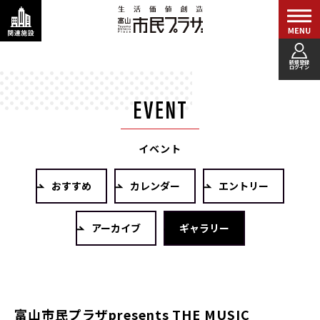
新規登録
ログイン
イベント
おすすめ
カレンダー
エントリー
アーカイブ
ギャラリー
富山市民プラザpresents THE MUSIC