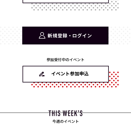
新規登録・ログイン
参加受付中のイベント
イベント参加申込
今週のイベント