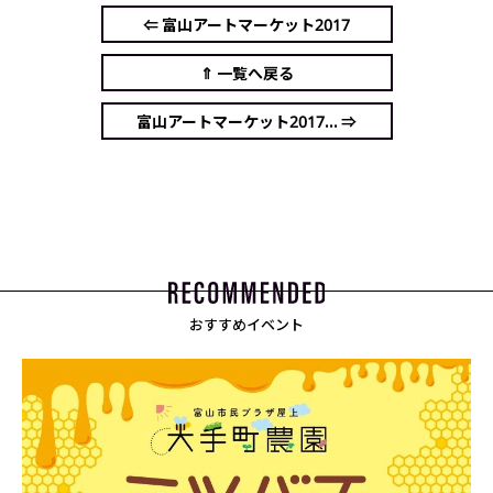
⇐ 富山アートマーケット2017
⇑ 一覧へ戻る
富山アートマーケット2017... ⇒
おすすめイベント