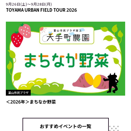
9月26日(土)〜9月28日(月)
TOYAMA URBAN FIELD TOUR 2026
富山市民プラザ
＜2026年＞まちなか野菜
おすすめイベントの一覧