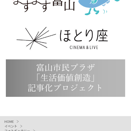
HOME
イベント
フォトギャラリー