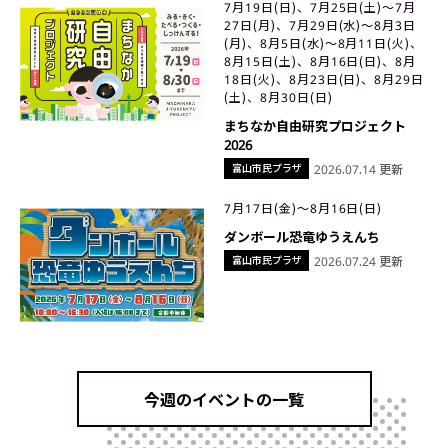
7月19日(日)、7月25日(土)〜7月
27日(月)、7月29日(水)〜8月3日
(月)、8月5日(水)〜8月11日(火)、
8月15日(土)、8月16日(日)、8月
18日(火)、8月23日(日)、8月29日
(土)、8月30日(日)
まちなか自由研究プロジェクト
2026
富山市民プラザ
2026.07.14 更新
7月17日(金)〜8月16日(日)
ダンボール恐竜ゆうえんち
富山市民プラザ
2026.07.24 更新
今週のイベントの一覧