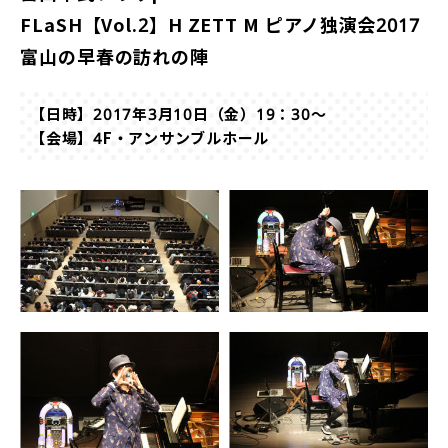
FLaSH【Vol.2】H ZETT M ピアノ独演会2017
富山の早春の訪れの陣
【日時】2017年3月10日（金）19：30〜
【会場】4F・アンサンブルホール