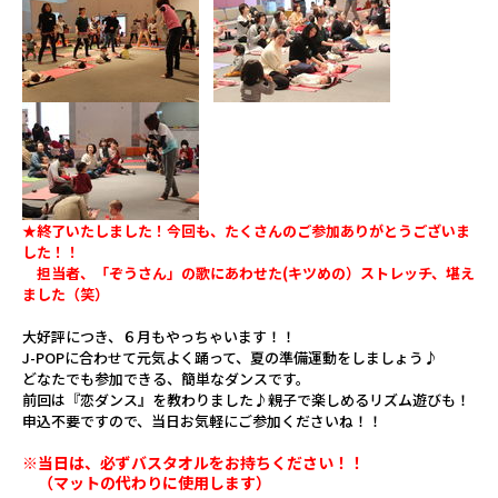
★終了いたしました！今回も、たくさんのご参加ありがとうございま
した！！
担当者、「ぞうさん」の歌にあわせた(キツめの）ストレッチ、堪え
ました（笑）
大好評につき、６月もやっちゃいます！！
J-POPに合わせて元気よく踊って、夏の準備運動をしましょう♪
どなたでも参加できる、簡単なダンスです。
前回は『恋ダンス』を教わりました♪
親子で楽しめるリズム遊びも！
申込不要ですので、当日お気軽にご参加くださいね！！
※当日は、必ずバスタオルをお持ちください！！
（マットの代わりに使用します）