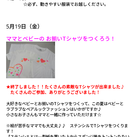
☆必ず、動きやすい服装でお越しください。
5月19日（金）
ママとベビーの お揃いTシャツをつくろう！
★終了しました！！たくさんの素敵なTシャツが出来ました♪
たくさんのご参加、ありがとうございました！
大好きなベビーとお揃いのTシャツをつくって、この夏はベビーと
ラブラブな
ペアルックファッションはいかがですか♪
小さなお子さんもママと一緒に作っていただけます☆
※絵が苦手なママでも大丈夫♪♪ ステンシルでTシャツをつくりま
す！
【ステンシルとは…型紙を置いた上からスポンジ等をトントンたたい