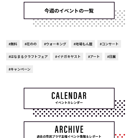
今週のイベントの一覧
#無料
#花のの
#ウォーキング
#地場もん屋
#コンサート
#はなまるクラフトフェア
#イナガキヤスト
#アート
#日展
#キャンペーン
イベントカレンダー
過去の市民プラザ主催イベント情報＆レポート