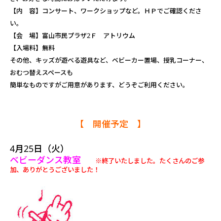
【内 容】コンサート、
ワークショップなど。ＨＰでご確認くださ
い。
【会 場】富山市民プラザ2Ｆ アトリウム
【入場料】無料
その他、キッズが遊べる遊具など、ベビーカー置場、授乳コーナー、
おむつ替えスペースも
簡単なものですがご用意があります、どうぞご利用ください。
【 開催予定 】
4月25日（火）
ベビーダンス教室
※終了いたしました。たくさんのご参
加、ありがとうございました！