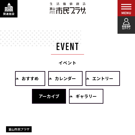
新規登録
ログイン
イベント
おすすめ
カレンダー
エントリー
アーカイブ
ギャラリー
富山市民プラザ