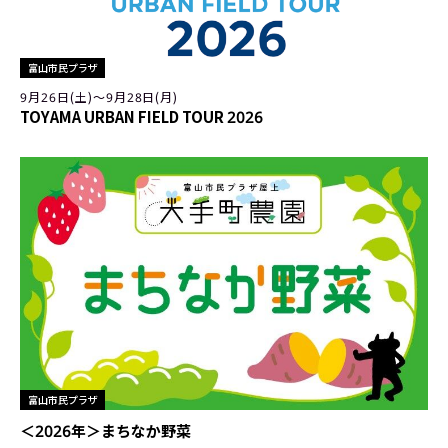
富山市民プラザ
9月26日(土)〜9月28日(月)
TOYAMA URBAN FIELD TOUR 2026
富山市民プラザ
＜2026年＞まちなか野菜