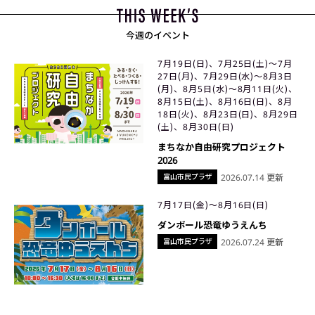
今週のイベント
7月19日(日)、7月25日(土)〜7月
27日(月)、7月29日(水)〜8月3日
(月)、8月5日(水)〜8月11日(火)、
8月15日(土)、8月16日(日)、8月
18日(火)、8月23日(日)、8月29日
(土)、8月30日(日)
まちなか自由研究プロジェクト
2026
富山市民プラザ
2026.07.14 更新
7月17日(金)〜8月16日(日)
ダンボール恐竜ゆうえんち
富山市民プラザ
2026.07.24 更新