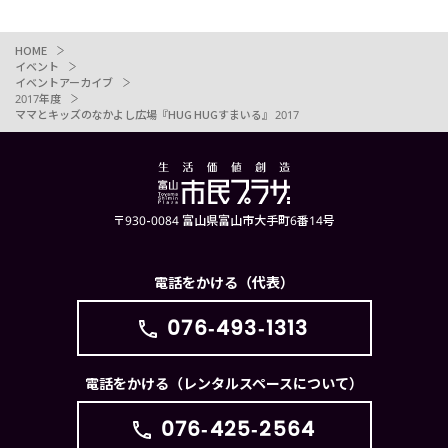
HOME
イベント
イベントアーカイブ
2017年度
ママとキッズのなかよし広場『HUG HUGすまいる』 2017
〒930-0084 富山県富山市大手町6番14号
電話をかける（代表）
076-493-1313
電話をかける（レンタルスペースについて）
076-425-2564