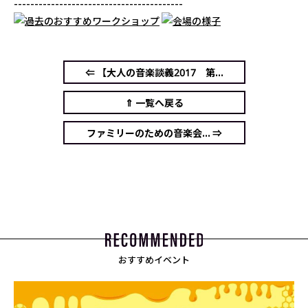
-----------------------------------------
⇐ 【大人の音楽談義2017 第...
⇑ 一覧へ戻る
ファミリーのための音楽会... ⇒
おすすめイベント