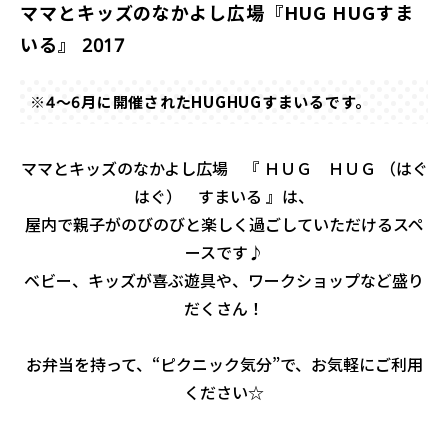
ママとキッズのなかよし広場『HUG HUGすま
いる』 2017
※4～6月に開催されたHUGHUGすまいるです。
ママとキッズのなかよし広場 『 ＨＵＧ ＨＵＧ （はぐ
はぐ） すまいる 』は、
屋内で親子がのびのびと楽しく過ごしていただけるスペ
ースです♪
ベビー、キッズが喜ぶ遊具や、ワークショップなど盛り
だくさん！
お弁当を持って、“ピクニック気分”で、お気軽にご利用
ください☆