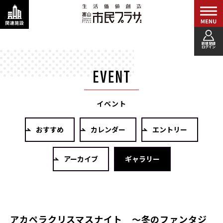
新規登録
ログイン
イベント
おすすめ
カレンダー
エントリー
アーカイブ
ギャラリー
アカペラクリスマスナイト ～冬のファンタジ