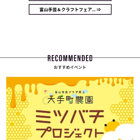
富山手芸＆クラフトフェア... ⇒
おすすめイベント