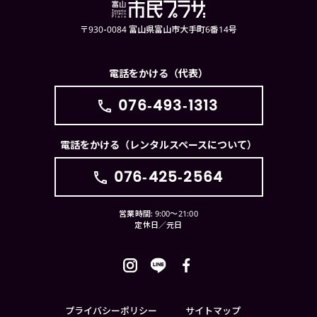
〒930-0084 富山県富山市大手町6番14号
電話をかける（代表）
076-493-1313
電話をかける（レンタルスペースについて）
076-425-2564
営業時間: 9:00〜21:00
定休日／元日
プライバシーポリシー
サイトマップ