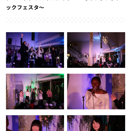
ックフェスタ～