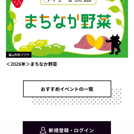
富山市民プラザ
＜2026年＞まちなか野菜
おすすめイベントの一覧
新規登録・ログイン