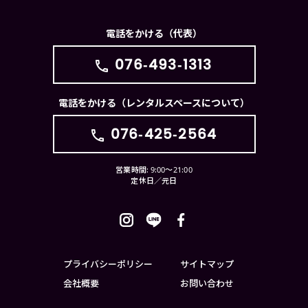
電話をかける（代表）
076-493-1313
電話をかける（レンタルスペースについて）
076-425-2564
営業時間: 9:00〜21:00
定休日／元日
プライバシーポリシー
サイトマップ
会社概要
お問い合わせ