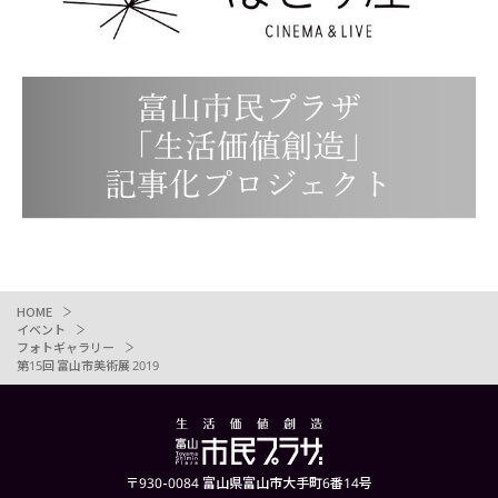
HOME
イベント
フォトギャラリー
第15回 富山市美術展 2019
〒930-0084 富山県富山市大手町6番14号