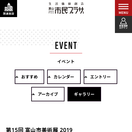
新規登録
ログイン
イベント
おすすめ
カレンダー
エントリー
アーカイブ
ギャラリー
第15回 富山市美術展 2019