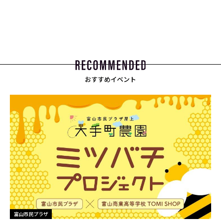
おすすめイベント
富山市民プラザ