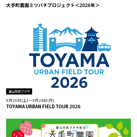
大手町農園ミツバチプロジェクト＜2026年＞
富山市民プラザ
9月26日(土)〜9月28日(月)
TOYAMA URBAN FIELD TOUR 2026