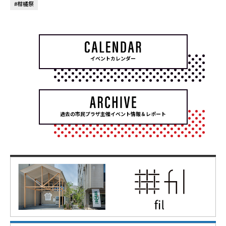
#柑橘祭
イベントカレンダー
過去の市民プラザ主催イベント情報＆レポート