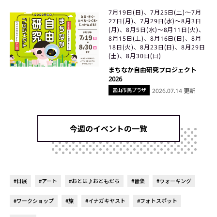
7月19日(日)、7月25日(土)〜7月
27日(月)、7月29日(水)〜8月3日
(月)、8月5日(水)〜8月11日(火)、
8月15日(土)、8月16日(日)、8月
18日(火)、8月23日(日)、8月29日
(土)、8月30日(日)
まちなか自由研究プロジェクト
2026
富山市民プラザ
2026.07.14 更新
今週のイベントの一覧
#日展
#アート
#おとは♪おともだち
#音楽
#ウォーキング
#ワークショップ
#旅
#イナガキヤスト
#フォトスポット