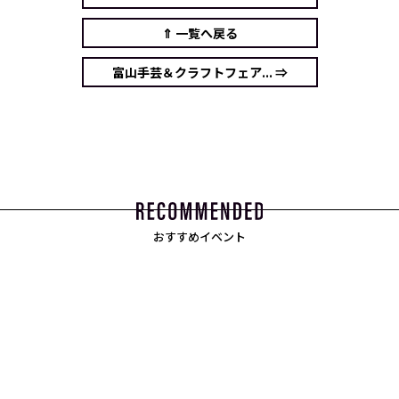
⇑ 一覧へ戻る
富山手芸＆クラフトフェア... ⇒
おすすめイベント