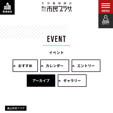
新規登録
ログイン
イベント
おすすめ
カレンダー
エントリー
アーカイブ
ギャラリー
富山市民プラザ