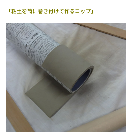
「粘土を筒に巻き付けて作るコップ」