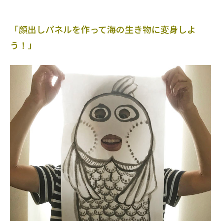
「顔出しパネルを作って海の生き物に変身しよ
う！」