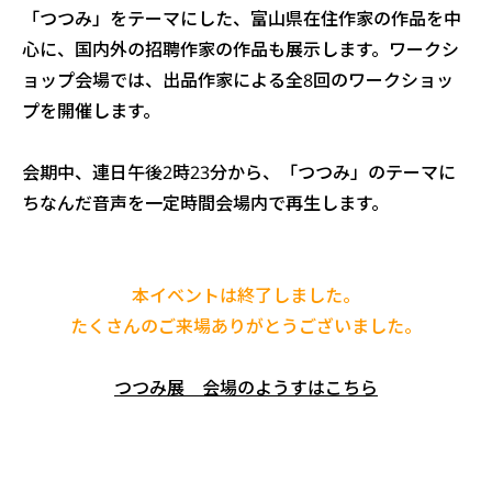
「つつみ」をテーマにした、富山県在住作家の作品を中
心に、国内外の招聘作家の作品も展示します。ワークシ
ョップ会場では、出品作家による全8回のワークショッ
プを開催します。
会期中、連日午後2時23分から、「つつみ」のテーマに
ちなんだ音声を一定時間会場内で再生します。
本イベントは終了しました。
たくさんのご来場ありがとうございました。
つつみ展 会場のようすはこちら