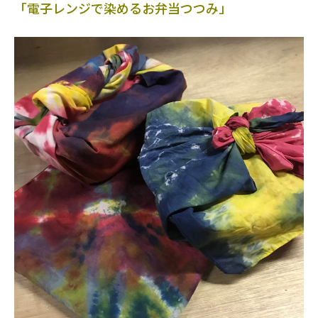
「電子レンジで染めるお弁当つつみ」