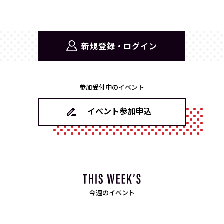
新規登録・ログイン
参加受付中のイベント
イベント参加申込
今週のイベント