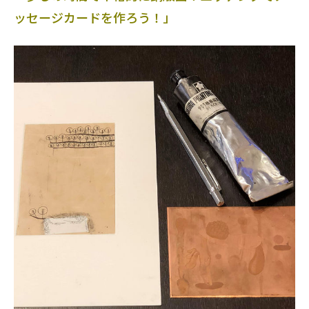
ッセージカードを作ろう！」