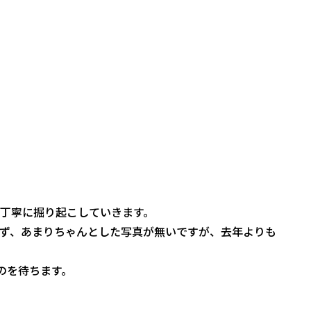
丁寧に掘り起こしていきます。
ず、あまりちゃんとした写真が無いですが、去年よりも
のを待ちます。