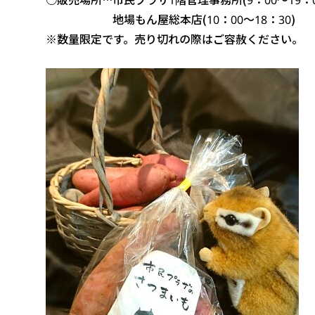
地場もん屋総本店(10：00～18：30)
※数量限定です。売り切れの際はご容赦ください。