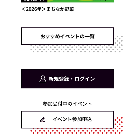
＜2026年＞まちなか野菜
おすすめイベントの一覧
新規登録・ログイン
参加受付中のイベント
イベント参加申込