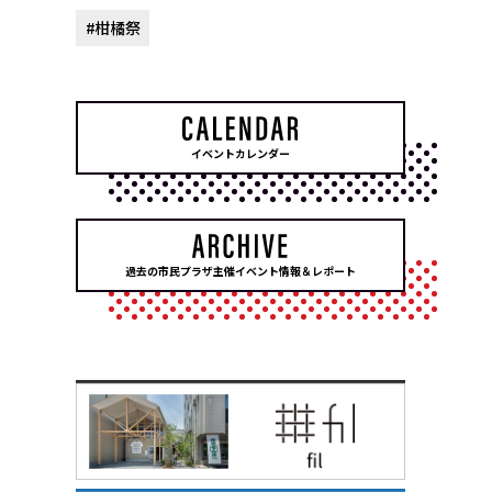
#柑橘祭
イベントカレンダー
過去の市民プラザ主催イベント情報＆レポート