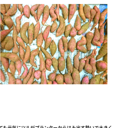
とても元気にツルがプランターからはみ出す勢いで大きく