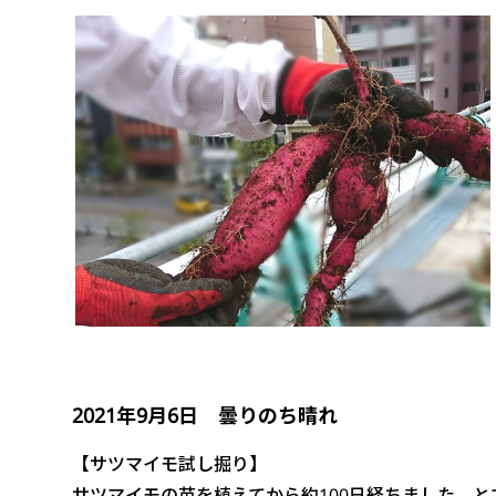
2021年9月6日 曇りのち晴れ
【サツマイモ試し掘り】
サツマイモの苗を植えてから約100日経ちました。