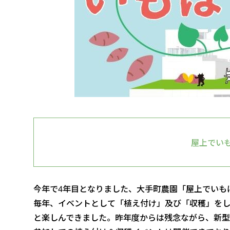
屋上でい
今年で4年目となりました、大手町農園「屋上でいも
毎年、イベントとして「植え付け」及び「収穫」を
と楽しんできました。昨年度からは残念ながら、新