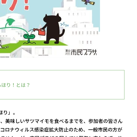
もほり！とは？
ほり」。
し、美味しいサツマイモを食べるまでを、参加者の皆さん
型コロナウィルス感染症拡大防止のため、一般市民の方が