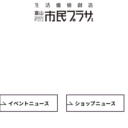
イベントニュース
ショップニュース