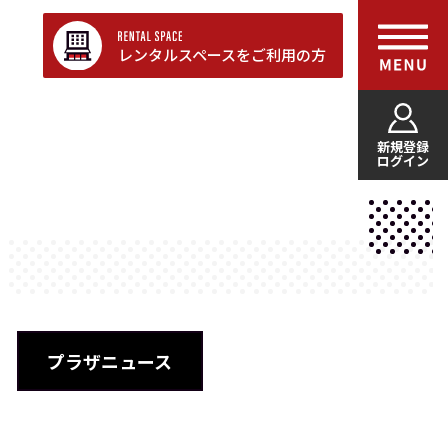
レンタルスペースをご利用の方
新規登録
ログイン
プラザニュース