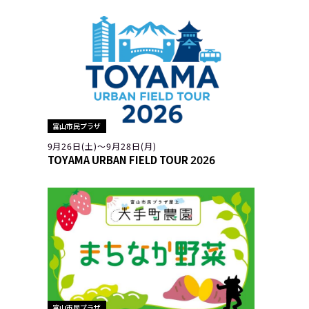
富山市民プラザ
9月26日(土)〜9月28日(月)
TOYAMA URBAN FIELD TOUR 2026
富山市民プラザ