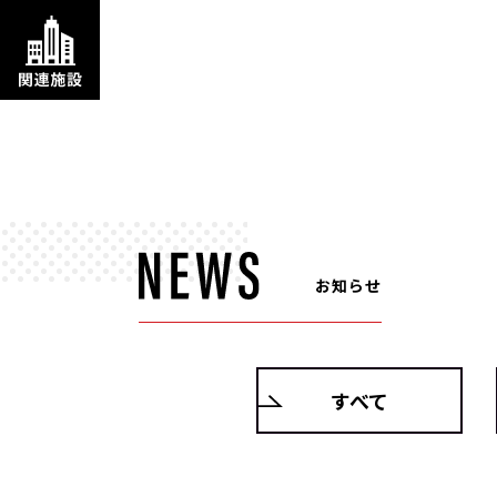
お知らせ
すべて