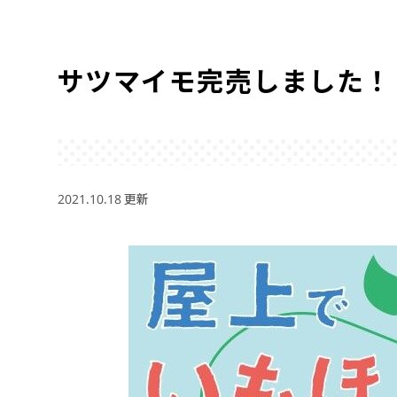
サツマイモ完売しました！
2021.10.18 更新