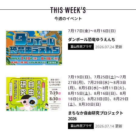
今週のイベント
7月17日(金)〜8月16日(日)
ダンボール恐竜ゆうえんち
富山市民プラザ
2026.07.24 更新
7月19日(日)、7月25日(土)〜7月
27日(月)、7月29日(水)〜8月3日
(月)、8月5日(水)〜8月11日(火)、
8月15日(土)、8月16日(日)、8月
18日(火)、8月23日(日)、8月29日
(土)、8月30日(日)
まちなか自由研究プロジェクト
2026
富山市民プラザ
2026.07.14 更新