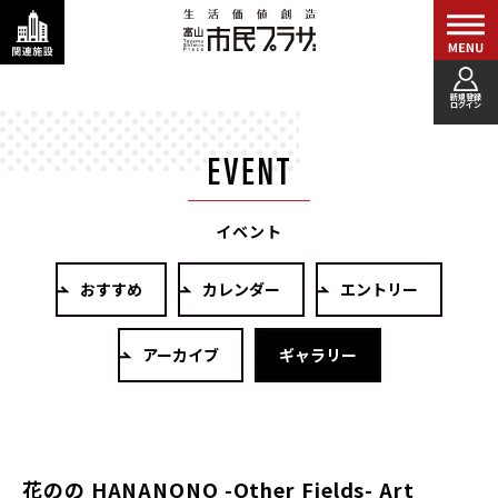
新規登録
ログイン
イベント
おすすめ
カレンダー
エントリー
アーカイブ
ギャラリー
花のの HANANONO -Other Fields- Art