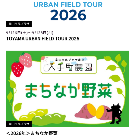
富山市民プラザ
9月26日(土)〜9月28日(月)
TOYAMA URBAN FIELD TOUR 2026
富山市民プラザ
＜2026年＞まちなか野菜