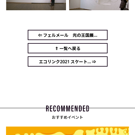
⇐ フェルメール 光の王国展...
⇑ 一覧へ戻る
エコリンク2021 スケート... ⇒
おすすめイベント