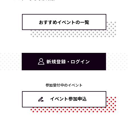
おすすめイベントの一覧
新規登録・ログイン
参加受付中のイベント
イベント参加申込