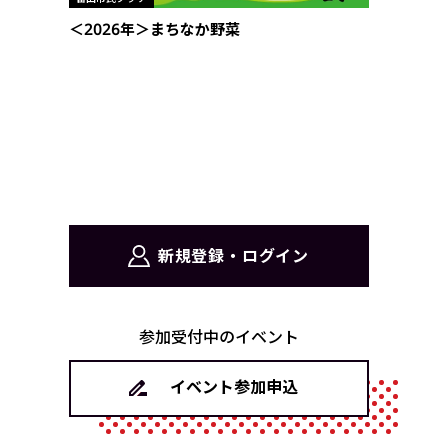
＜2026年＞まちなか野菜
新規登録・ログイン
参加受付中のイベント
イベント参加申込