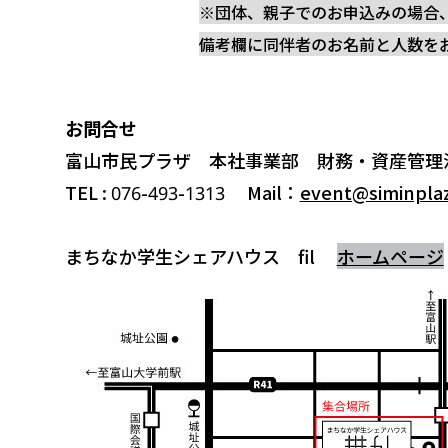
※団体、親子でのお申込みの場合
備考欄に同伴者のお名前と人数を
お問合せ
富山市民プラザ 本社事業部 財務・資産管理
TEL : 076-493-1313 Mail：
event@siminplaz
まちなか学生シェアハウス fil
ホームページ