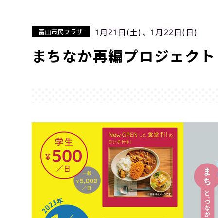
1月21日(土)、1月22日(日)
富山市民プラザ
まちなか再編プロジェクト