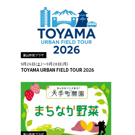
富山市民プラザ
9月26日(土)〜9月28日(月)
TOYAMA URBAN FIELD TOUR 2026
富山市民プラザ