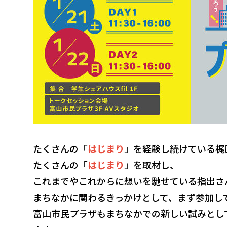
たくさんの「
はじまり
」を経験し続けている梶
たくさんの「
はじまり
」を取材し、
これまでやこれからに想いを馳せている指出さ
まちなかに関わるきっかけとして、まず参加し
富山市民プラザもまちなかでの新しい試みとして