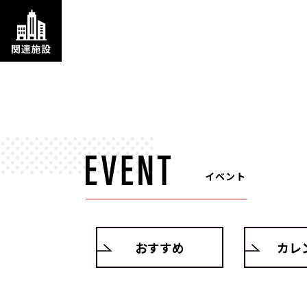
イベント
おすすめ
カレ