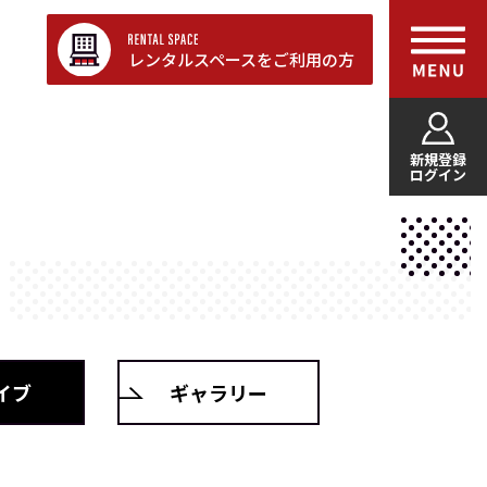
レンタルスペースをご利用の方
新規登録
ログイン
イブ
ギャラリー