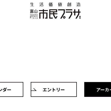
ンダー
エントリー
アーカ