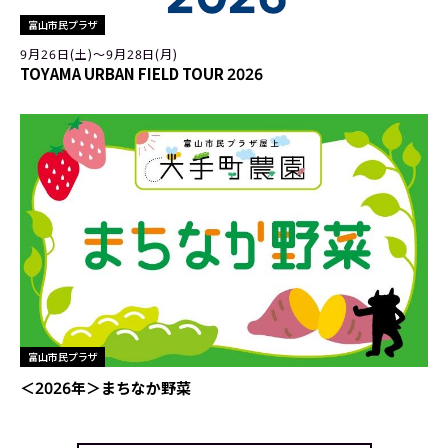
富山市民プラザ
9月26日(土)〜9月28日(月)
TOYAMA URBAN FIELD TOUR 2026
富山市民プラザ
＜2026年＞まちなか野菜