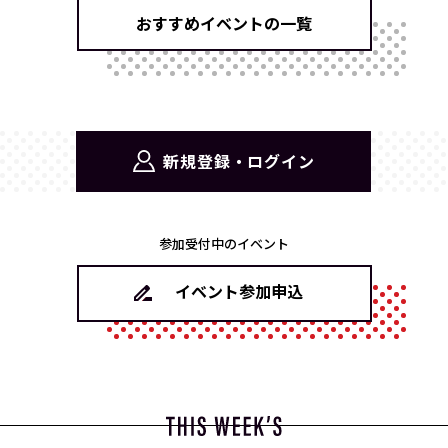
おすすめイベントの一覧
新規登録・ログイン
参加受付中のイベント
イベント参加申込