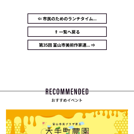
⇐ 市民のためのランチタイム...
⇑ 一覧へ戻る
第35回 富山市美術作家連... ⇒
おすすめイベント