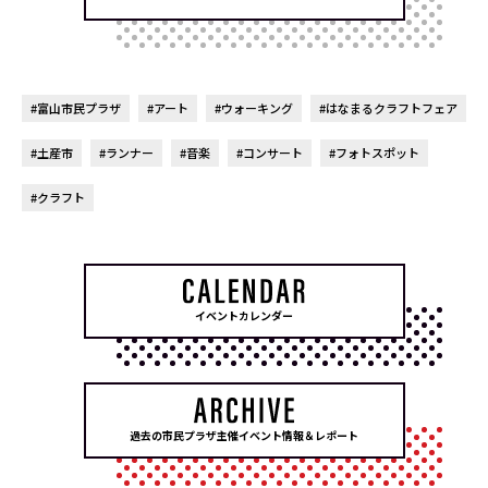
#富山市民プラザ
#アート
#ウォーキング
#はなまるクラフトフェア
#土産市
#ランナー
#音楽
#コンサート
#フォトスポット
#クラフト
イベントカレンダー
過去の市民プラザ主催イベント情報＆レポート