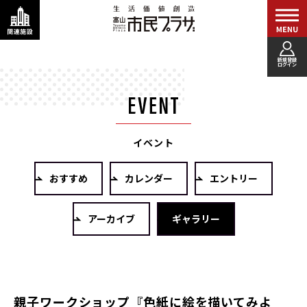
新規登録
ログイン
イベント
おすすめ
カレンダー
エントリー
アーカイブ
ギャラリー
親子ワークショップ『色紙に絵を描いてみよ