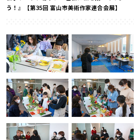
う！』【第35回 富山市美術作家連合会展】