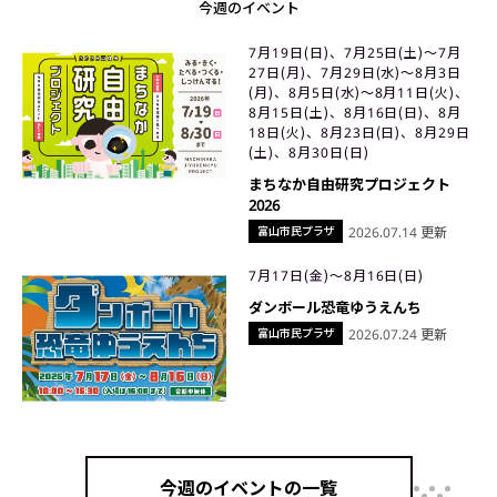
今週のイベント
7月19日(日)、7月25日(土)〜7月
27日(月)、7月29日(水)〜8月3日
(月)、8月5日(水)〜8月11日(火)、
8月15日(土)、8月16日(日)、8月
18日(火)、8月23日(日)、8月29日
(土)、8月30日(日)
まちなか自由研究プロジェクト
2026
富山市民プラザ
2026.07.14 更新
7月17日(金)〜8月16日(日)
ダンボール恐竜ゆうえんち
富山市民プラザ
2026.07.24 更新
今週のイベントの一覧