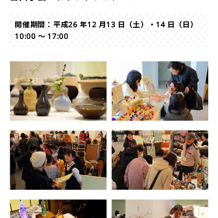
開催期間：平成26 年12 月13 日（土）・14 日（日）
10:00 ～ 17:00