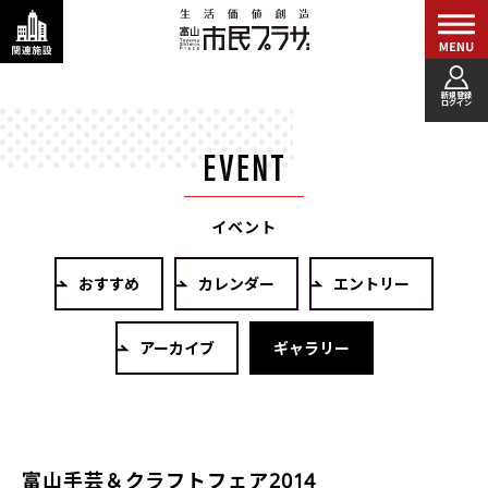
新規登録
ログイン
イベント
おすすめ
カレンダー
エントリー
アーカイブ
ギャラリー
富山手芸＆クラフトフェア2014