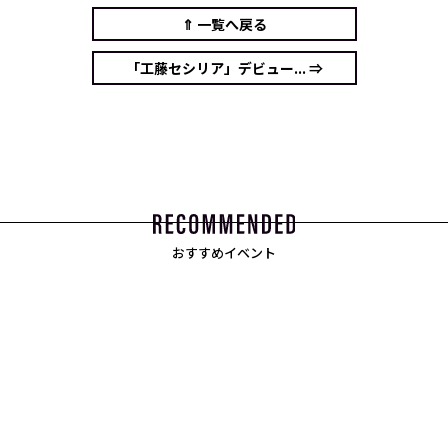
⇑ 一覧へ戻る
「工藤セシリア」デビュー... ⇒
おすすめイベント