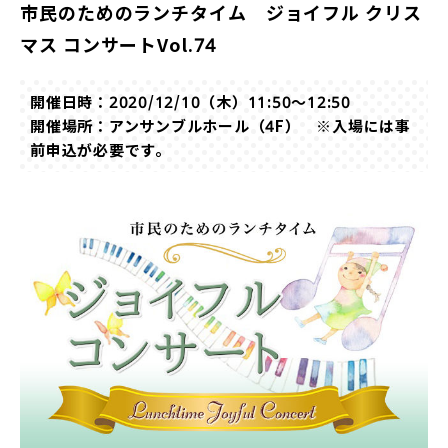
市民のためのランチタイム ジョイフル クリス
マス コンサートVol.74
開催日時：2020/12/10（木）11:50～12:50
開催場所：アンサンブルホール（4F） ※入場には事
前申込が必要です。