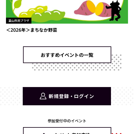
富山市民プラザ
＜2026年＞まちなか野菜
おすすめイベントの一覧
新規登録・ログイン
参加受付中のイベント