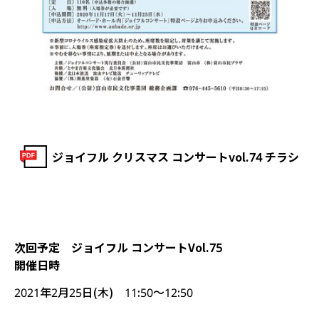
ジョイフル クリスマス コンサートvol.74 チラシ
次回予定
ジョイフル コンサートVol.75
開催日時
2021年2月25日(木) 11:50～12:50