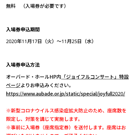
無料
（入場券が必要です）
入場券申込期間
2020年11月17日（火）～11月25日（水）
入場券申込方法
オーバード・ホールHP内
「ジョイフルコンサート」特設
ページ
よりお申込みください。
https://www.aubade.or.jp/static/special/joyfull2020/
※新型コロナウイルス感染症拡大防止のため、座席数を
限定し、対策を講じて実施します。
※事前に入場券（座席指定券）を送付します。座席はお