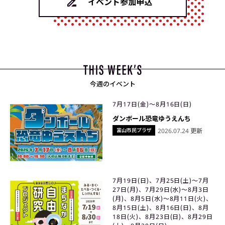
イベント参加申込
今週のイベント
7月17日(金)〜8月16日(日)
ダンボール恐竜ゆうえんち
富山市民プラザ
2026.07.24 更新
7月19日(日)、7月25日(土)〜7月
27日(月)、7月29日(水)〜8月3日
(月)、8月5日(水)〜8月11日(火)、
8月15日(土)、8月16日(日)、8月
18日(火)、8月23日(日)、8月29日