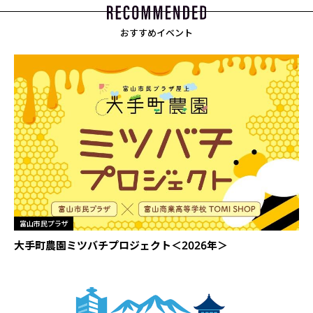
おすすめイベント
富山市民プラザ
大手町農園ミツバチプロジェクト＜2026年＞