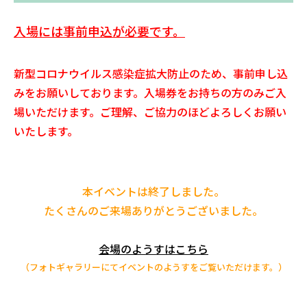
入場には事前申込が必要です。
新型コロナウイルス感染症拡大防止のため、
事前申し込
みをお願いしております。入場券をお持ちの方のみご入
場いただけます。ご理解、ご協力のほどよろしくお願い
いたします。
本イベントは終了しました。
たくさんのご来場ありがとうございました。
会場のようすはこちら
（フォトギャラリーにてイベントのようすをご覧いただけます。）