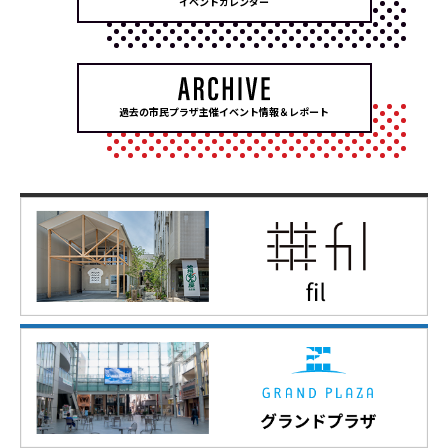
イベントカレンダー
過去の市民プラザ主催イベント情報＆レポート