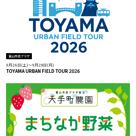
富山市民プラザ
9月26日(土)〜9月28日(月)
TOYAMA URBAN FIELD TOUR 2026