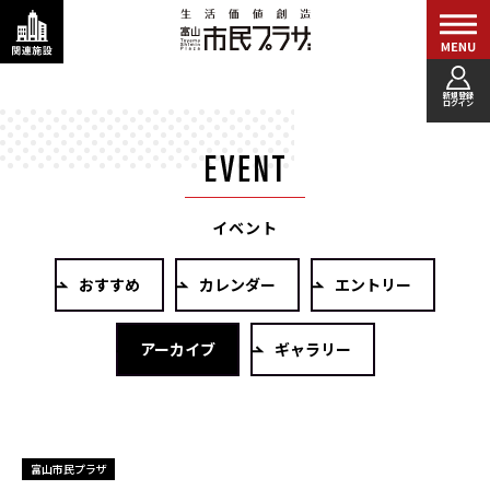
新規登録
ログイン
イベント
おすすめ
カレンダー
エントリー
アーカイブ
ギャラリー
富山市民プラザ