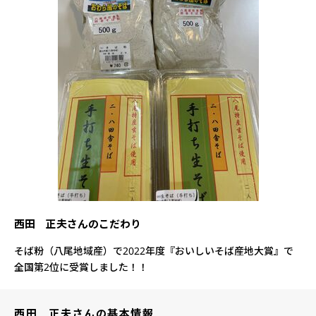
西田 正夫さんのこだわり
そば粉（八尾地域産）で2022年度『おいしいそば産地大賞』で
全国第2位に受賞しました！！
西田 正夫さんの基本情報