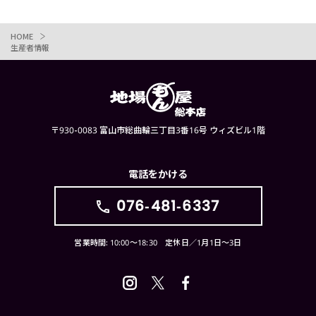
HOME
生産者情報
〒930-0083 富山市総曲輪三丁目3番16号 ウィズビル1階
電話をかける
076-481-6337
営業時間: 10:00〜18:30 定休日／1月1日〜3日