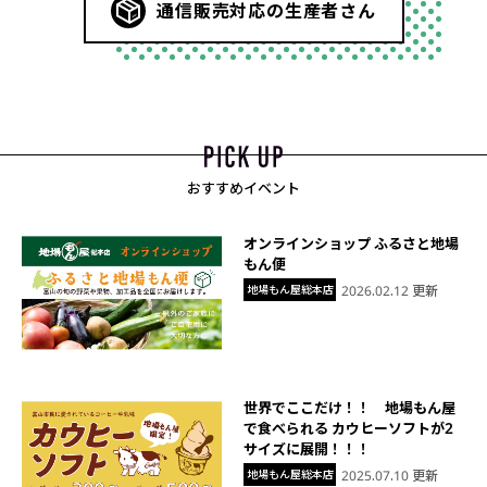
通信販売対応の生産者さん
おすすめイベント
オンラインショップ ふるさと地場
もん便
地場もん屋総本店
2026.02.12 更新
世界でここだけ！！ 地場もん屋
で食べられる カウヒーソフトが2
サイズに展開！！！
地場もん屋総本店
2025.07.10 更新