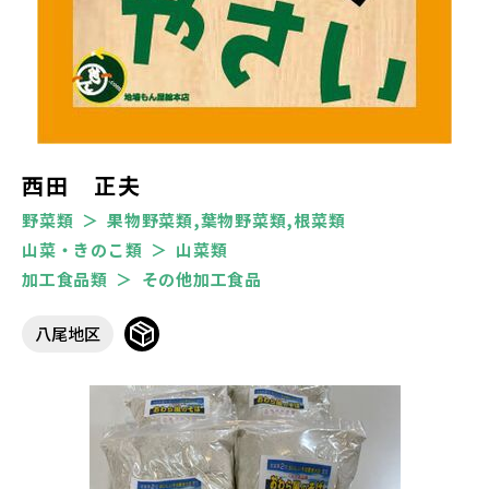
西田 正夫
野菜類
果物野菜類,葉物野菜類,根菜類
山菜・きのこ類
山菜類
加工食品類
その他加工食品
八尾地区