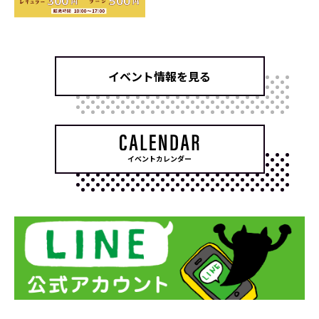
イベント情報を見る
イベントカレンダー