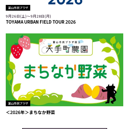
富山市民プラザ
9月26日(土)〜9月28日(月)
TOYAMA URBAN FIELD TOUR 2026
富山市民プラザ
＜2026年＞まちなか野菜