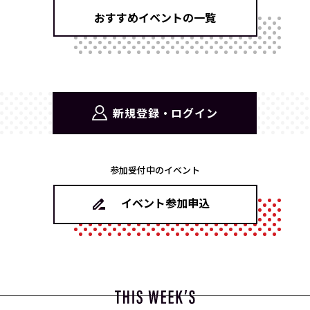
おすすめイベントの一覧
新規登録・ログイン
参加受付中のイベント
イベント参加申込