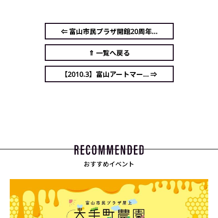
⇐ 富山市民プラザ開館20周年...
⇑ 一覧へ戻る
【2010.3】富山アートマー... ⇒
おすすめイベント