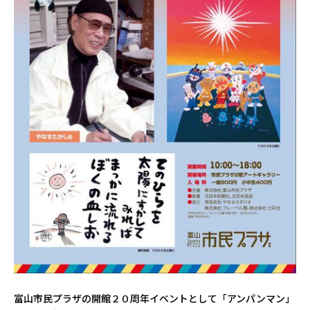
富山市民プラザの開館２０周年イベントとして「アンパンマン」