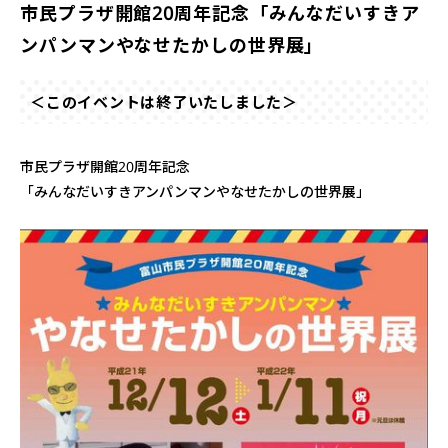
市民プラザ開館20周年記念「みんなだいすきア
ンパンマンやなせたかしの世界展」
＜このイベントは終了いたしました＞
市民プラザ開館20周年記念
「みんなだいすきアンパンマンやなせたかしの世界展」