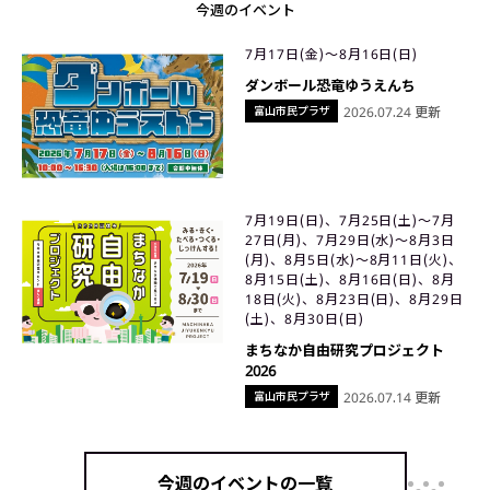
今週のイベント
7月17日(金)〜8月16日(日)
ダンボール恐竜ゆうえんち
富山市民プラザ
2026.07.24 更新
7月19日(日)、7月25日(土)〜7月
27日(月)、7月29日(水)〜8月3日
(月)、8月5日(水)〜8月11日(火)、
8月15日(土)、8月16日(日)、8月
18日(火)、8月23日(日)、8月29日
(土)、8月30日(日)
まちなか自由研究プロジェクト
2026
富山市民プラザ
2026.07.14 更新
今週のイベントの一覧