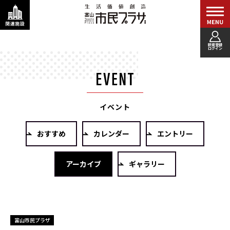
新規登録
ログイン
イベント
おすすめ
カレンダー
エントリー
アーカイブ
ギャラリー
富山市民プラザ