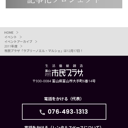
HOME
イベント
イベントアーカイブ
2011年度
市民プラザ「ラブリーノエル・マルシェ」は12月17日！
〒930-0084 富山県富山市大手町6番14号
電話をかける（代表）
076-493-1313
電話をかける（レンタルスペースについて）