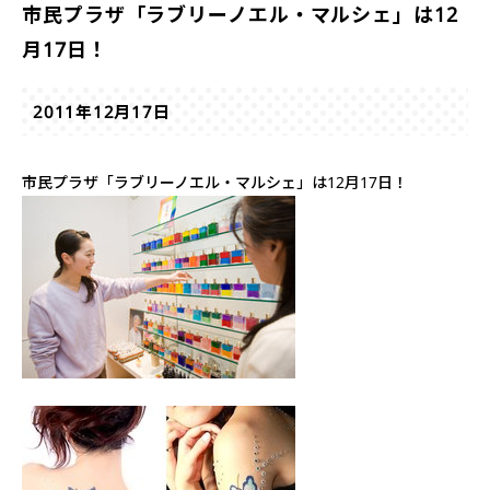
市民プラザ「ラブリーノエル・マルシェ」は12
月17日！
2011年12月17日
市民プラザ「ラブリーノエル・マルシェ」は12月17日！