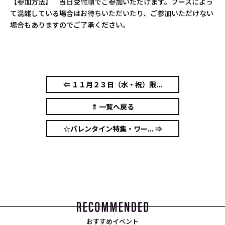
【参加方法】 当日受付順でご参加いただけます。ブースによっ
て混雑している場合はお待ちいただいたり、ご参加いただけない
場合もありますのでご了承ください。
⇐ １１月２３日（水・祝）限...
⇑ 一覧へ戻る
☆バレンタイン特集・ワー... ⇒
おすすめイベント