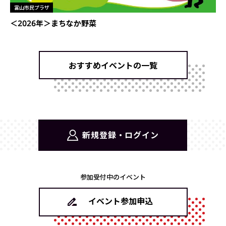
富山市民プラザ
＜2026年＞まちなか野菜
おすすめイベントの一覧
新規登録・ログイン
参加受付中のイベント
イベント参加申込