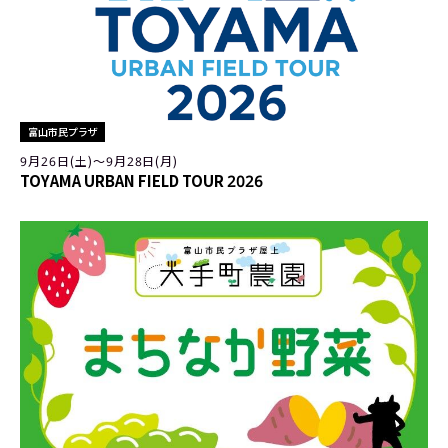
富山市民プラザ
9月26日(土)〜9月28日(月)
TOYAMA URBAN FIELD TOUR 2026