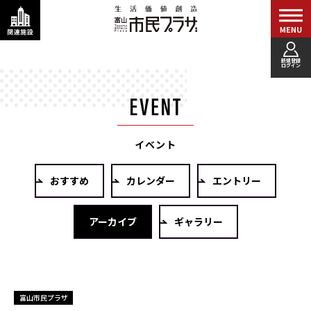
新規登録
ログイン
イベント
おすすめ
カレンダー
エントリー
アーカイブ
ギャラリー
富山市民プラザ