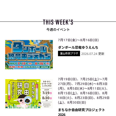
今週のイベント
7月17日(金)〜8月16日(日)
ダンボール恐竜ゆうえんち
富山市民プラザ
2026.07.24 更新
7月19日(日)、7月25日(土)〜7月
27日(月)、7月29日(水)〜8月3日
(月)、8月5日(水)〜8月11日(火)、
8月15日(土)、8月16日(日)、8月
18日(火)、8月23日(日)、8月29日
(土)、8月30日(日)
まちなか自由研究プロジェクト
2026