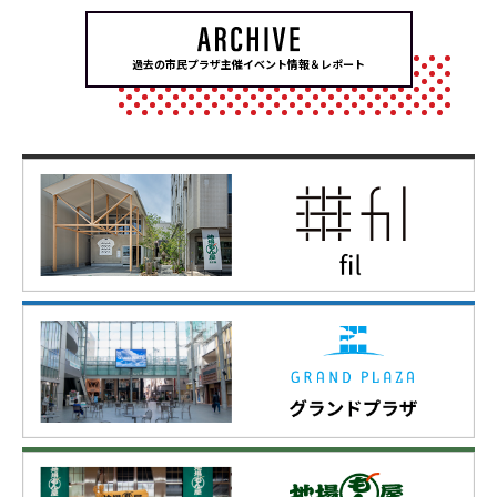
過去の市民プラザ主催イベント情報＆レポート