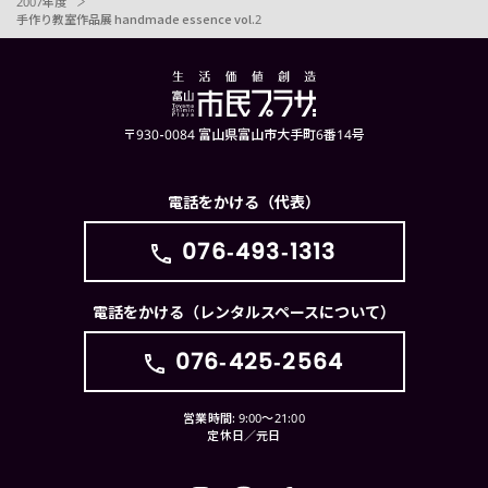
2007年度
手作り教室作品展 handmade essence vol.2
〒930-0084 富山県富山市大手町6番14号
電話をかける（代表）
076-493-1313
電話をかける（レンタルスペースについて）
076-425-2564
営業時間: 9:00〜21:00
定休日／元日