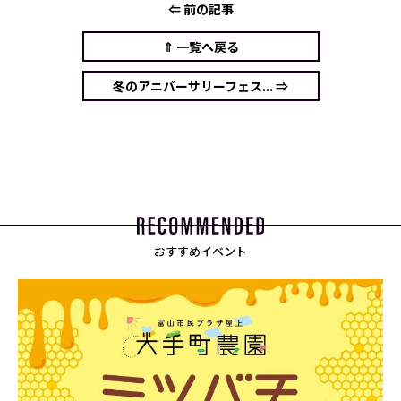
⇐ 前の記事
⇑ 一覧へ戻る
冬のアニバーサリーフェス... ⇒
おすすめイベント