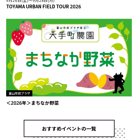
9月26日(土)〜9月28日(月)
TOYAMA URBAN FIELD TOUR 2026
富山市民プラザ
＜2026年＞まちなか野菜
おすすめイベントの一覧