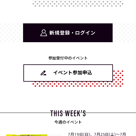
新規登録・ログイン
参加受付中のイベント
イベント参加申込
今週のイベント
7月19日(日)、7月25日(土)〜7月