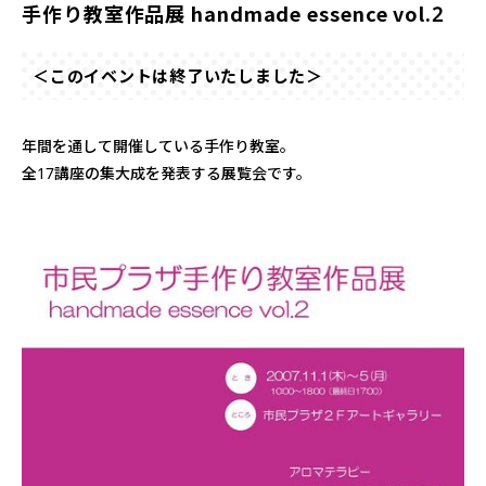
手作り教室作品展 handmade essence vol.2
＜このイベントは終了いたしました＞
年間を通して開催している手作り教室。
全17講座の集大成を発表する展覧会です。