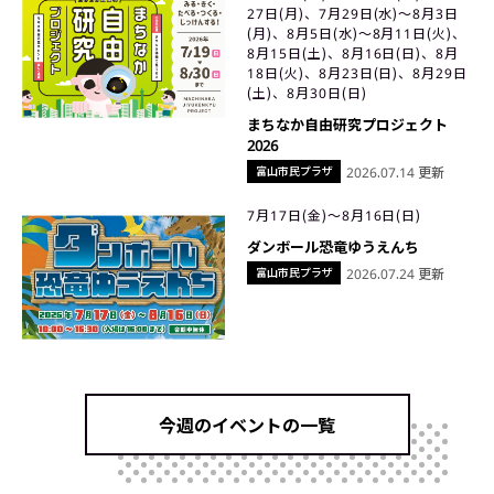
27日(月)、7月29日(水)〜8月3日
(月)、8月5日(水)〜8月11日(火)、
8月15日(土)、8月16日(日)、8月
18日(火)、8月23日(日)、8月29日
(土)、8月30日(日)
まちなか自由研究プロジェクト
2026
富山市民プラザ
2026.07.14 更新
7月17日(金)〜8月16日(日)
ダンボール恐竜ゆうえんち
富山市民プラザ
2026.07.24 更新
今週のイベントの一覧