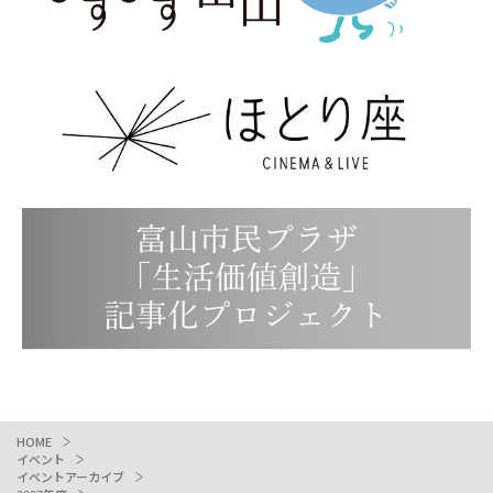
HOME
イベント
イベントアーカイブ