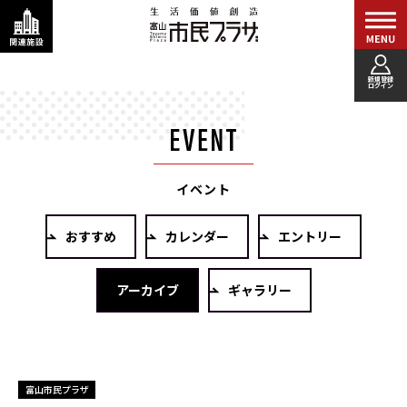
新規登録
ログイン
イベント
おすすめ
カレンダー
エントリー
アーカイブ
ギャラリー
富山市民プラザ