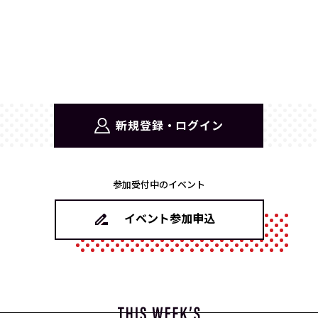
新規登録・ログイン
参加受付中のイベント
イベント参加申込