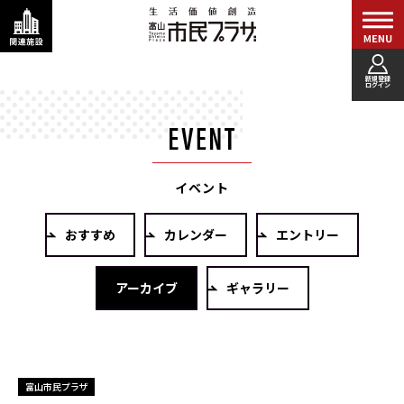
新規登録
ログイン
イベント
おすすめ
カレンダー
エントリー
アーカイブ
ギャラリー
富山市民プラザ