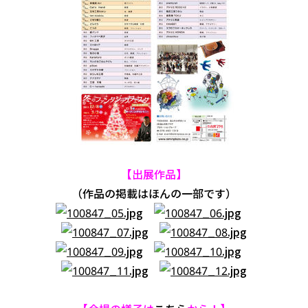
【出展作品】
（作品の掲載はほんの一部です）