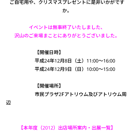
ご自宅用や、クリスマスプレゼントに是非いかがです
か。
イベントは無事終了いたしました、
沢山のご来場まことにありがとうございました。
【開催日時】
平成24年12月8日（土）11:00～16:00
平成24年12月9日（日）10:00～15:00
【開催場所】
市民プラザ2Fアトリウム及びアトリウム周
辺
【本年度（2012）出店場所案内・出展一覧】