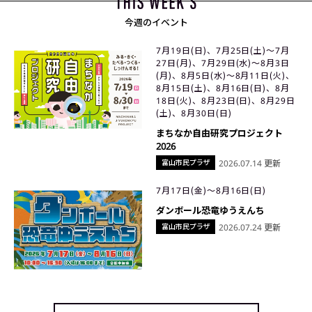
今週のイベント
7月19日(日)、7月25日(土)〜7月
27日(月)、7月29日(水)〜8月3日
(月)、8月5日(水)〜8月11日(火)、
8月15日(土)、8月16日(日)、8月
18日(火)、8月23日(日)、8月29日
(土)、8月30日(日)
まちなか自由研究プロジェクト
2026
富山市民プラザ
2026.07.14 更新
7月17日(金)〜8月16日(日)
ダンボール恐竜ゆうえんち
富山市民プラザ
2026.07.24 更新