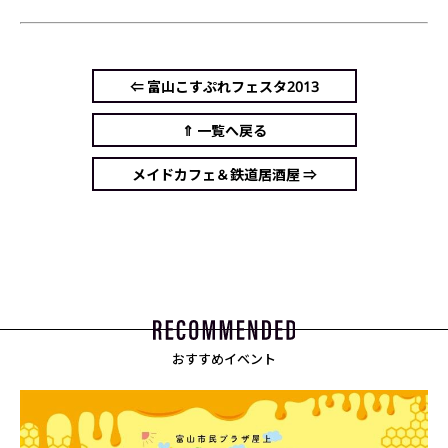
⇐ 富山こすぷれフェスタ2013
⇑ 一覧へ戻る
メイドカフェ＆鉄道居酒屋 ⇒
おすすめイベント