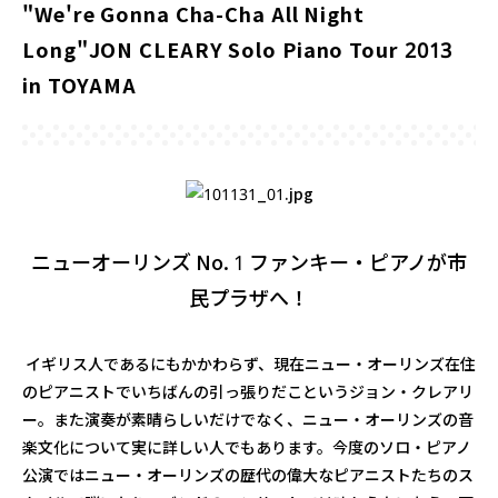
"We're Gonna Cha-Cha All Night
Long"JON CLEARY Solo Piano Tour 2013
in TOYAMA
ニューオーリンズ No. 1 ファンキー・ピアノが市
民プラザへ！
イギリス人であるにもかかわらず、現在ニュー・オーリンズ在住
のピアニストでいちばんの引っ張りだこというジョン・クレアリ
ー。また演奏が素晴らしいだけでなく、ニュー・オーリンズの音
楽文化について実に詳しい人でもあります。今度のソロ・ピアノ
公演ではニュー・オーリンズの歴代の偉大なピアニストたちのス