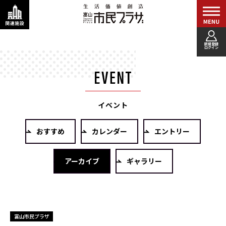
新規登録
ログイン
イベント
おすすめ
カレンダー
エントリー
アーカイブ
ギャラリー
富山市民プラザ