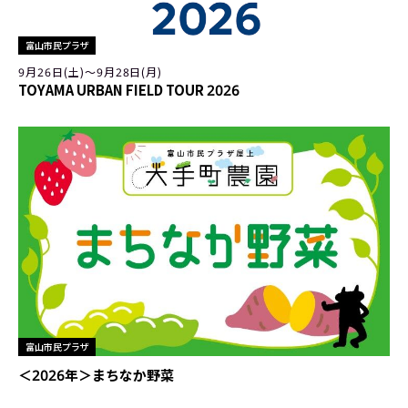
富山市民プラザ
9月26日(土)〜9月28日(月)
TOYAMA URBAN FIELD TOUR 2026
富山市民プラザ
＜2026年＞まちなか野菜