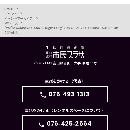
HOME
イベント
イベントアーカイブ
2013年度
"We're Gonna Cha-Cha All Night Long"JON CLEARY Solo Piano Tour 2013 in
TOYAMA
〒930-0084 富山県富山市大手町6番14号
電話をかける（代表）
076-493-1313
電話をかける（レンタルスペースについて）
076-425-2564