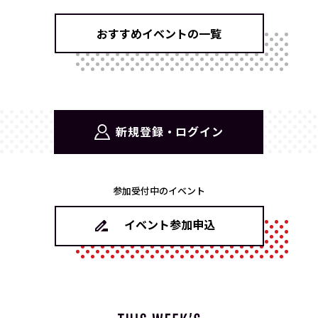
おすすめイベントの一覧
新規登録・ログイン
参加受付中のイベント
イベント参加申込