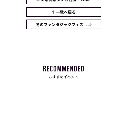
⇑ 一覧へ戻る
冬のファンタジックフェス... ⇒
おすすめイベント