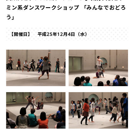
ミン系ダンスワークショップ 「みんなでおどろ
う」
【開催日】 平成25年12月4日（水）