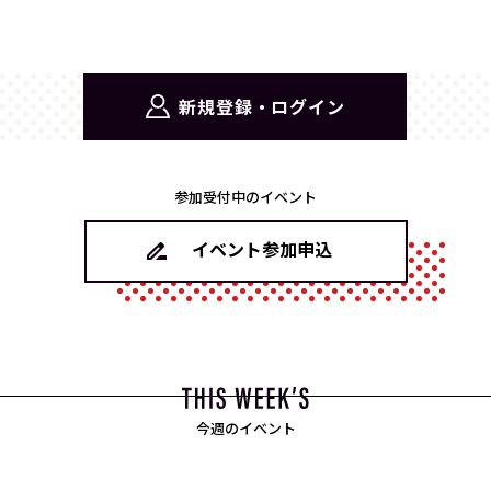
新規登録・ログイン
参加受付中のイベント
イベント参加申込
今週のイベント