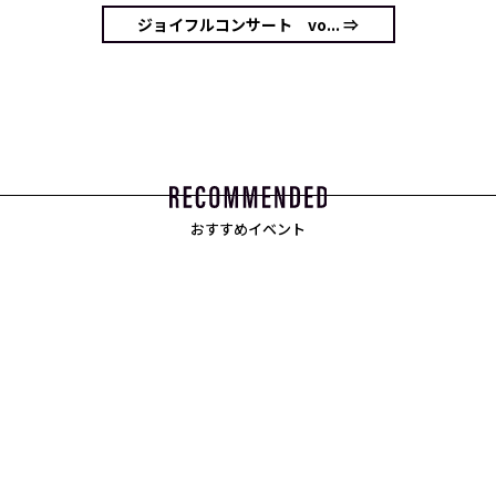
ジョイフルコンサート vo... ⇒
おすすめイベント