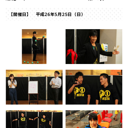
【開催日】 平成26年5月25日（日）