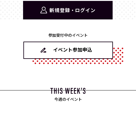
新規登録・ログイン
参加受付中のイベント
イベント参加申込
今週のイベント