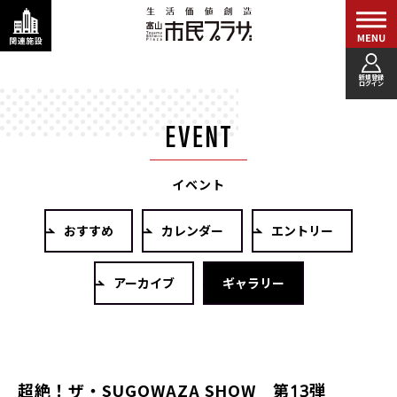
新規登録
ログイン
イベント
おすすめ
カレンダー
エントリー
アーカイブ
ギャラリー
超絶！ザ・SUGOWAZA SHOW 第13弾