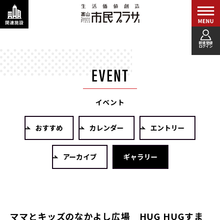
新規登録
ログイン
イベント
おすすめ
カレンダー
エントリー
アーカイブ
ギャラリー
ママとキッズのなかよし広場 HUG HUGすま