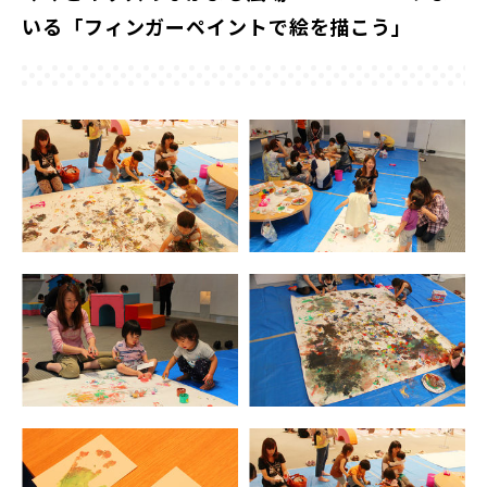
いる「フィンガーペイントで絵を描こう」