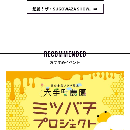
超絶！ザ・SUGOWAZA SHOW... ⇒
おすすめイベント