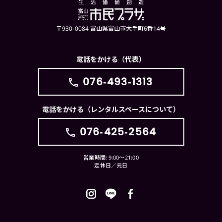
〒930-0084 富山県富山市大手町6番14号
電話をかける（代表）
076-493-1313
電話をかける（レンタルスペースについて）
076-425-2564
営業時間: 9:00〜21:00
定休日／元日