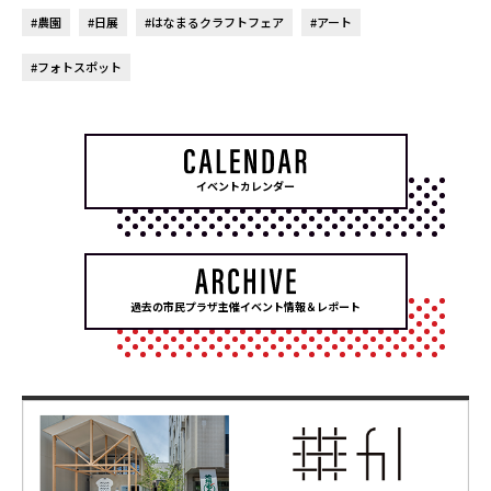
#農園
#日展
#はなまるクラフトフェア
#アート
#フォトスポット
イベントカレンダー
過去の市民プラザ主催イベント情報＆レポート