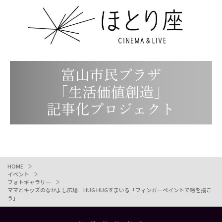
HOME
イベント
フォトギャラリー
ママとキッズのなかよし広場 HUG HUGすまいる「フィンガーペイントで絵を描こ
う」