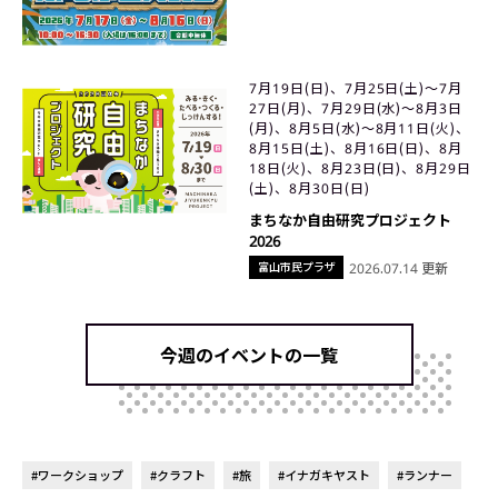
7月19日(日)、7月25日(土)〜7月
27日(月)、7月29日(水)〜8月3日
(月)、8月5日(水)〜8月11日(火)、
8月15日(土)、8月16日(日)、8月
18日(火)、8月23日(日)、8月29日
(土)、8月30日(日)
まちなか自由研究プロジェクト
2026
富山市民プラザ
2026.07.14 更新
今週のイベントの一覧
#ワークショップ
#クラフト
#旅
#イナガキヤスト
#ランナー