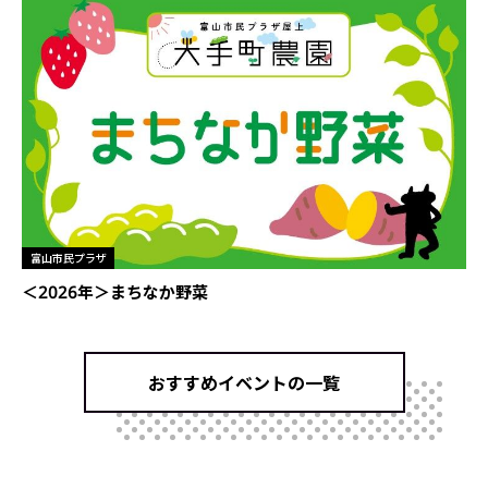
富山市民プラザ
＜2026年＞まちなか野菜
おすすめイベントの一覧