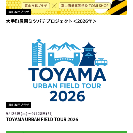
富山市民プラザ
大手町農園ミツバチプロジェクト＜2026年＞
富山市民プラザ
9月26日(土)〜9月28日(月)
TOYAMA URBAN FIELD TOUR 2026