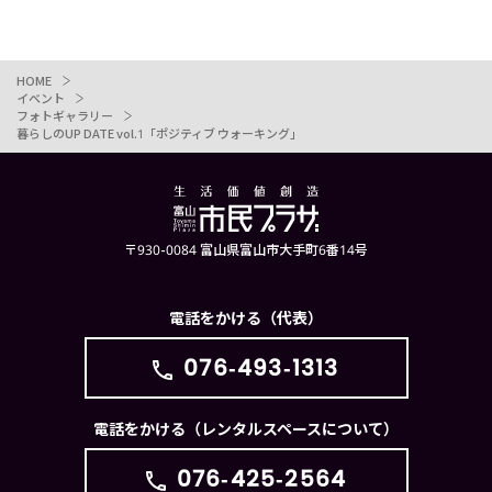
HOME
イベント
フォトギャラリー
暮らしのUP DATE vol.1「ポジティブ ウォーキング」
〒930-0084 富山県富山市大手町6番14号
電話をかける（代表）
076-493-1313
電話をかける（レンタルスペースについて）
076-425-2564