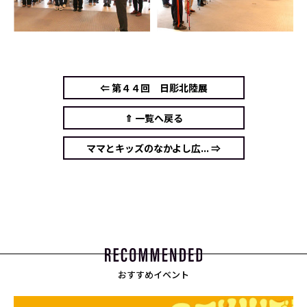
⇐ 第４４回 日彫北陸展
⇑ 一覧へ戻る
ママとキッズのなかよし広... ⇒
おすすめイベント