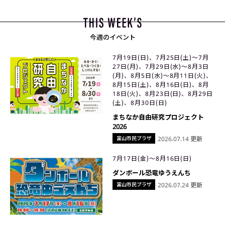
今週のイベント
7月19日(日)、7月25日(土)〜7月
27日(月)、7月29日(水)〜8月3日
(月)、8月5日(水)〜8月11日(火)、
8月15日(土)、8月16日(日)、8月
18日(火)、8月23日(日)、8月29日
(土)、8月30日(日)
まちなか自由研究プロジェクト
2026
富山市民プラザ
2026.07.14 更新
7月17日(金)〜8月16日(日)
ダンボール恐竜ゆうえんち
富山市民プラザ
2026.07.24 更新