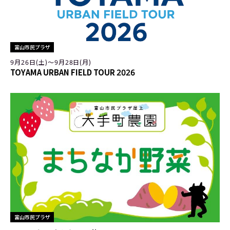
富山市民プラザ
9月26日(土)〜9月28日(月)
TOYAMA URBAN FIELD TOUR 2026
富山市民プラザ