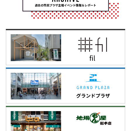
過去の市民プラザ主催イベント情報＆レポート