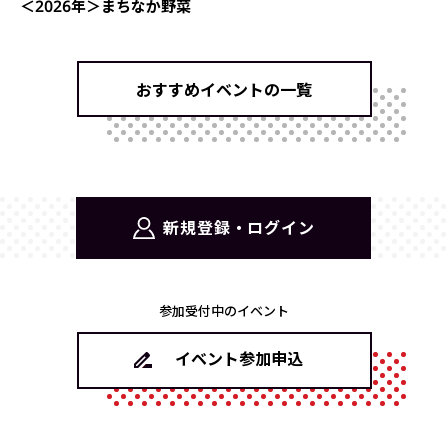
＜2026年＞まちなか野菜
おすすめイベントの一覧
新規登録・ログイン
参加受付中のイベント
イベント参加申込