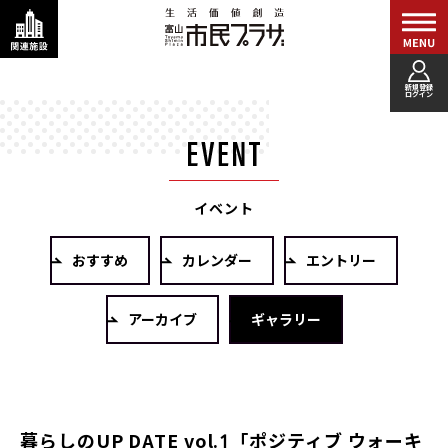
新規登録
ログイン
イベント
おすすめ
カレンダー
エントリー
アーカイブ
ギャラリー
暮らしのUP DATE vol.1「ポジティブ ウォーキ