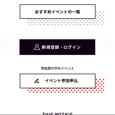
おすすめイベントの一覧
新規登録・ログイン
参加受付中のイベント
イベント参加申込