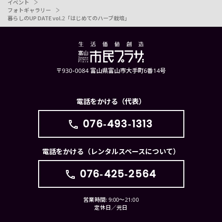
イベント
フォトギャラリー
暮らしのUP DATE vol.2「はじめてのハーブ栽培」
〒930-0084 富山県富山市大手町6番14号
電話をかける（代表）
076-493-1313
電話をかける（レンタルスペースについて）
076-425-2564
営業時間: 9:00〜21:00
定休日／元日