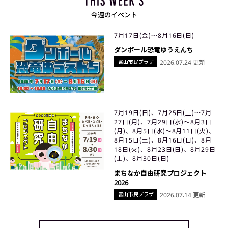
今週のイベント
7月17日(金)〜8月16日(日)
ダンボール恐竜ゆうえんち
富山市民プラザ
2026.07.24 更新
7月19日(日)、7月25日(土)〜7月
27日(月)、7月29日(水)〜8月3日
(月)、8月5日(水)〜8月11日(火)、
8月15日(土)、8月16日(日)、8月
18日(火)、8月23日(日)、8月29日
(土)、8月30日(日)
まちなか自由研究プロジェクト
2026
富山市民プラザ
2026.07.14 更新