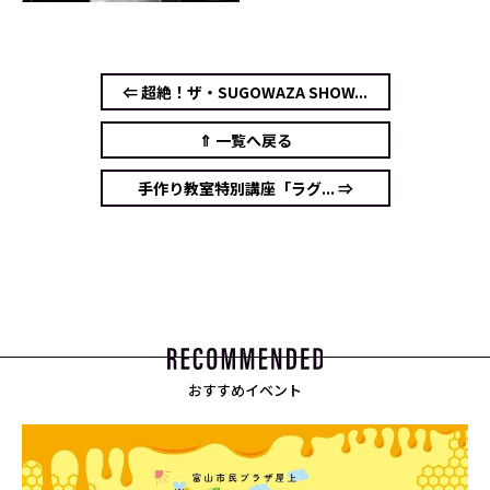
⇐ 超絶！ザ・SUGOWAZA SHOW...
⇑ 一覧へ戻る
手作り教室特別講座「ラグ... ⇒
おすすめイベント