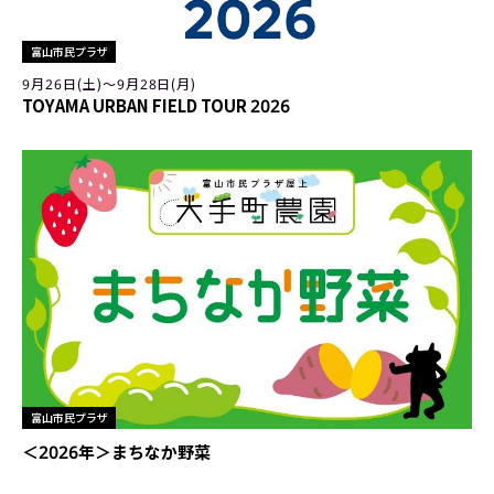
富山市民プラザ
9月26日(土)〜9月28日(月)
TOYAMA URBAN FIELD TOUR 2026
富山市民プラザ
＜2026年＞まちなか野菜