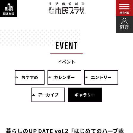
新規登録
ログイン
イベント
おすすめ
カレンダー
エントリー
アーカイブ
ギャラリー
暮らしのUP DATE vol.2「はじめてのハーブ栽