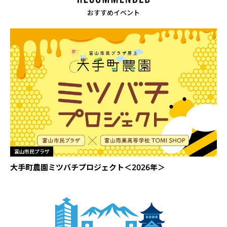
おすすめイベント
富山市民プラザ
大手町農園ミツバチプロジェクト＜2026年＞