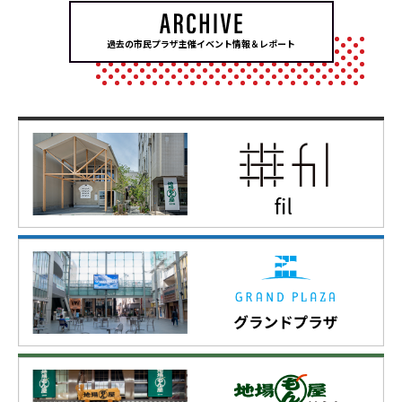
過去の市民プラザ主催イベント情報＆レポート