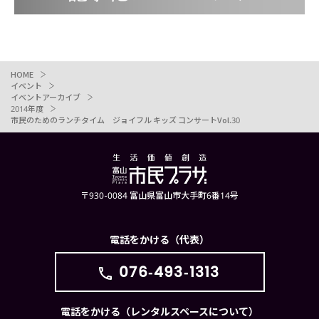
HOME
イベント
イベントアーカイブ
2014年度
市民のためのランチタイム ジョイフル キッズ コンサートVol.30
〒930-0084 富山県富山市大手町6番14号
電話をかける（代表）
076-493-1313
電話をかける（レンタルスペースについて）