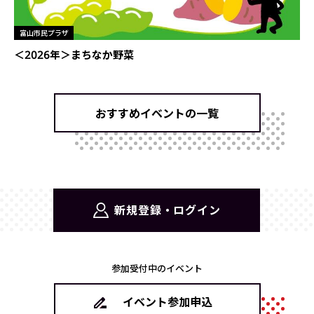
富山市民プラザ
＜2026年＞まちなか野菜
おすすめイベントの一覧
新規登録・ログイン
参加受付中のイベント
イベント参加申込