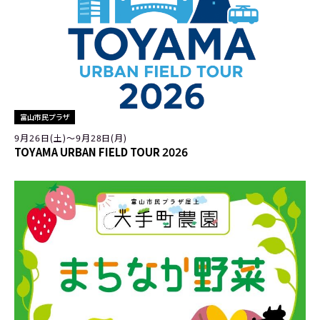
富山市民プラザ
9月26日(土)〜9月28日(月)
TOYAMA URBAN FIELD TOUR 2026