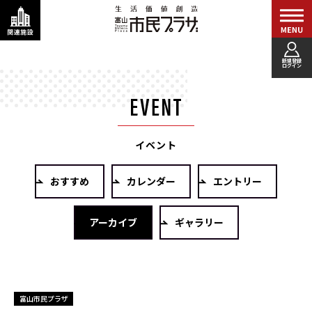
新規登録
ログイン
イベント
おすすめ
カレンダー
エントリー
アーカイブ
ギャラリー
富山市民プラザ