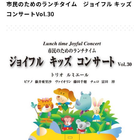
市民のためのランチタイム ジョイフル キッズ
コンサートVol.30