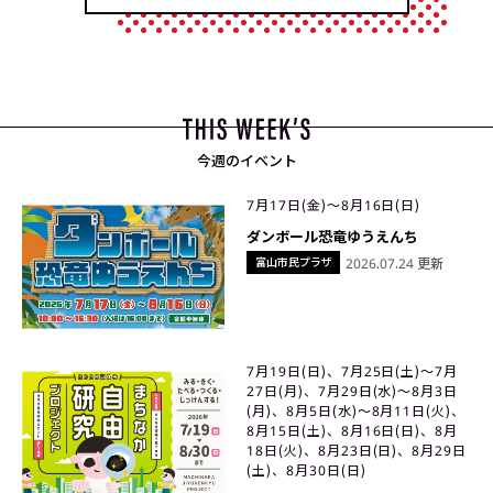
今週のイベント
7月17日(金)〜8月16日(日)
ダンボール恐竜ゆうえんち
富山市民プラザ
2026.07.24 更新
7月19日(日)、7月25日(土)〜7月
27日(月)、7月29日(水)〜8月3日
(月)、8月5日(水)〜8月11日(火)、
8月15日(土)、8月16日(日)、8月
18日(火)、8月23日(日)、8月29日
(土)、8月30日(日)