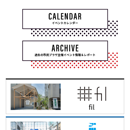
イベントカレンダー
過去の市民プラザ主催イベント情報＆レポート