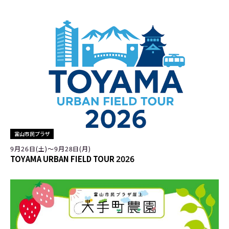
富山市民プラザ
9月26日(土)〜9月28日(月)
TOYAMA URBAN FIELD TOUR 2026