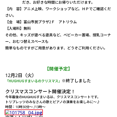
だき、お好きな時間にお帰りいただけます。
【内 容】アニメ上映、ワークショップなど。ＨＰでご確認くだ
さい。
【会 場】富山市民プラザ2Ｆ アトリウム
【入場料】無料
その他、キッズが遊べる遊具など、ベビーカー置場、授乳コーナ
ー、おむつ替えスペースも
簡単なものですがご用意があります、どうぞご利用ください。
【開催予定】
12月2日（火）
※終了しました
「HUGHUGすまいるのクリスマス」
クリスマスコンサート開催決定！
今年最後のHUGHUGすまいるは、クリスマスコンサートです。
トリプレッツのみなさんの歌とピアノの演奏をお楽しみに～♪
時間：10時30分～ /13時～