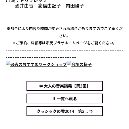
出演：トリプレッツ
酒井由香 高信由記子 内田陽子
※都合により内容や時間が変更される場合がありますのでご了承くだ
さい。
※ご予約、詳細等は市民プラザホームページをご覧ください。
--------------------------------------------------------------------
-----------------------------------------
⇐ 大人の音楽談義【第3回】
⇑ 一覧へ戻る
クラシックの雫2014 第3... ⇒