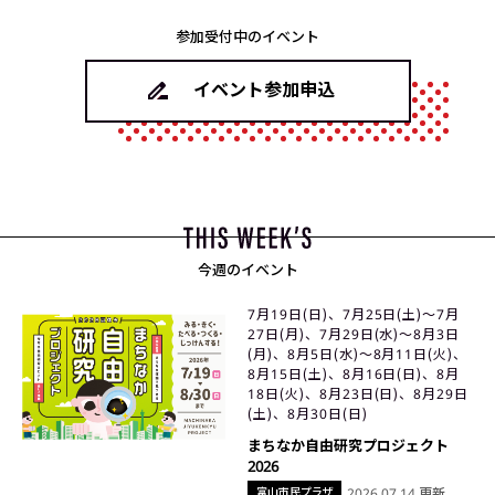
参加受付中のイベント
イベント参加申込
今週のイベント
7月19日(日)、7月25日(土)〜7月
27日(月)、7月29日(水)〜8月3日
(月)、8月5日(水)〜8月11日(火)、
8月15日(土)、8月16日(日)、8月
18日(火)、8月23日(日)、8月29日
(土)、8月30日(日)
まちなか自由研究プロジェクト
2026
富山市民プラザ
2026.07.14 更新