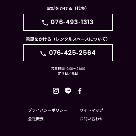
電話をかける（代表）
076-493-1313
電話をかける（レンタルスペースについて）
076-425-2564
営業時間: 9:00〜21:00
定休日／元日
プライバシーポリシー
サイトマップ
会社概要
お問い合わせ