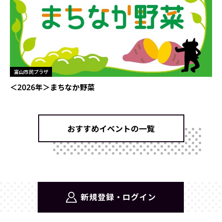
富山市民プラザ
＜2026年＞まちなか野菜
おすすめイベントの一覧
新規登録・ログイン