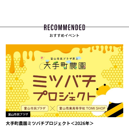
おすすめイベント
富山市民プラザ
大手町農園ミツバチプロジェクト＜2026年＞