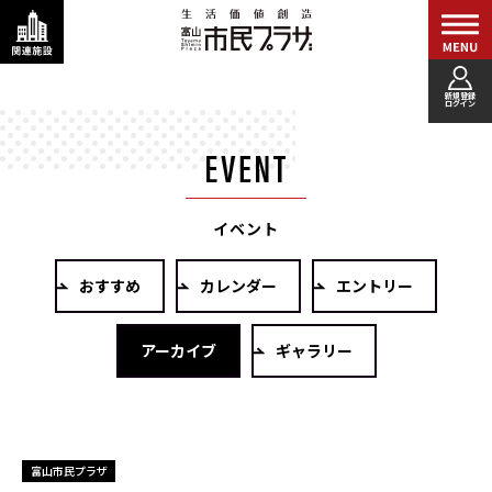
新規登録
ログイン
イベント
おすすめ
カレンダー
エントリー
アーカイブ
ギャラリー
富山市民プラザ