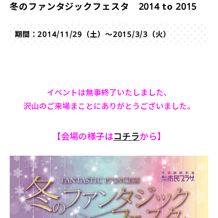
冬のファンタジックフェスタ 2014 to 2015
期間：2014/11/29（土）～2015/3/3（火）
イベントは無事終了いたしました、
沢山のご来場まことにありがとうございました。
【会場の様子は
コチラ
から】