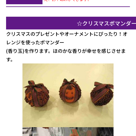
☆クリスマスポマンダ
クリスマスのプレゼントやオーナメントにぴったり！オ
レンジを使ったポマンダー
(香り玉)を作ります。ほのかな香りが幸せを感じさせま
す。