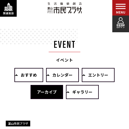
新規登録
ログイン
イベント
おすすめ
カレンダー
エントリー
アーカイブ
ギャラリー
富山市民プラザ