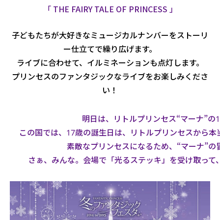
「 THE FAIRY TALE OF PRINCESS 」
子どもたちが大好きなミュージカルナンバーをストーリ
ー仕立てで繰り広げます。
ライブに合わせて、イルミネーションも点灯します。
プリンセスのファンタジックなライブをお楽しみくださ
い！
明日は、リトルプリンセス“マーナ”の
この国では、17歳の誕生日は、リトルプリンセスから本
素敵なプリンセスになるため、“マーナ”の
さぁ、みんな。会場で「光るステッキ」を受け取って