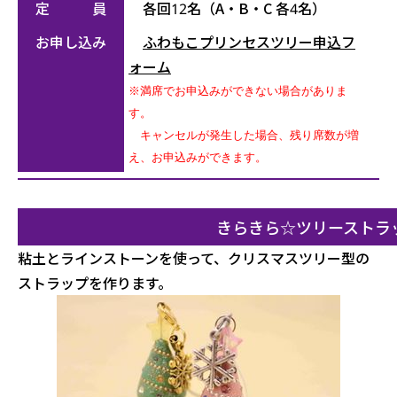
定 員
各回12名（A・B・C 各4名）
お申し込み
ふわもこプリンセスツリー申込フ
ォーム
※満席でお申込みができない場合がありま
す。
キャンセルが発生した場合、残り席数が増
え、お申込みができます。
きらきら☆ツリーストラ
粘土とラインストーンを使って、クリスマスツリー型の
ストラップを作ります。