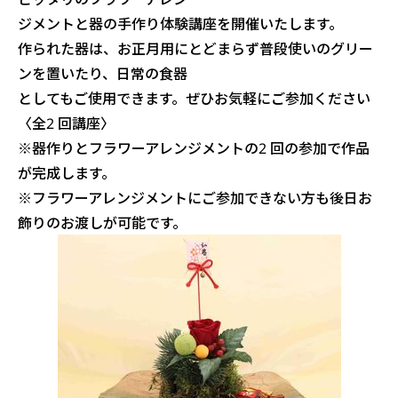
ジメントと器の手作り体験講座を開催いたします。
作られた器は、お正月用にとどまらず普段使いのグリー
ンを置いたり、日常の食器
としてもご使用できます。ぜひお気軽にご参加ください
〈全2 回講座〉
※器作りとフラワーアレンジメントの2 回の参加で作品
が完成します。
※フラワーアレンジメントにご参加できない方も後日お
飾りのお渡しが可能です。