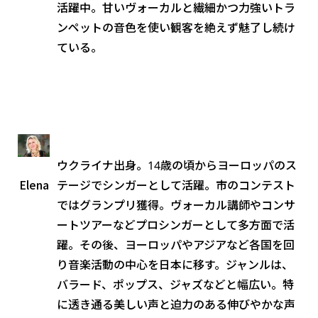
活躍中。甘いヴォーカルと繊細かつ力強いトラ
ンペットの音色を使い観客を絶えず魅了し続け
ている。
ウクライナ出身。14歳の頃からヨーロッパのス
Elena
テージでシンガーとして活躍。市のコンテスト
ではグランプリ獲得。ヴォーカル講師やコンサ
ートツアーなどプロシンガーとして多方面で活
躍。その後、ヨーロッパやアジアなど各国を回
り音楽活動の中心を日本に移す。ジャンルは、
バラード、ポップス、ジャズなどと幅広い。特
に透き通る美しい声と迫力のある伸びやかな声