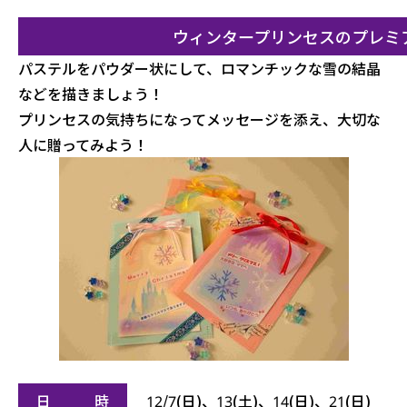
ウィンタープリンセスのプレミ
パステルをパウダー状にして、ロマンチックな雪の結晶
などを描きましょう！
プリンセスの気持ちになってメッセージを添え、大切な
人に贈ってみよう！
日 時
12/7(日)、13(土)、14(日)、21(日)