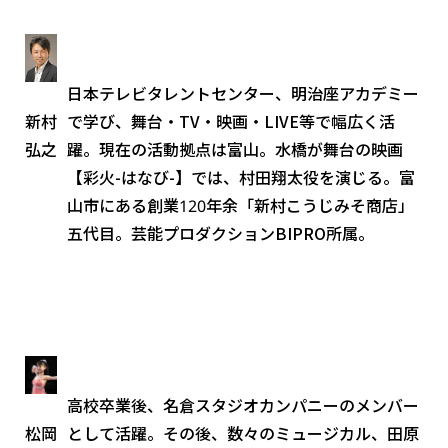
日本テレビタレントセンター、明治座アカデミー
新村
で学び、舞台・TV・映画・LIVE等で幅広く活
弘之
躍。現在の活動拠点は富山。水橋が舞台の映画
【彩火-はなび-】では、村田翔太役を演じる。富
山市にある創業120年余「新村こうじみそ商店」
五代目。芸能プロダクションBIPRO所属。
高校卒業後、名倉スタジオカンパニーのメンバー
松岡
として活躍。その後、数々のミュージカル、田原