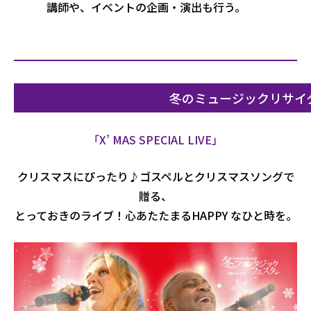
講師や、イベントの企画・演出も行う。
冬のミュージックリサイ
「X’ MAS SPECIAL LIVE」
クリスマスにぴったり♪ゴスペルとクリスマスソングで
贈る、
とっておきのライブ！心あたたまるHAPPY なひと時を。