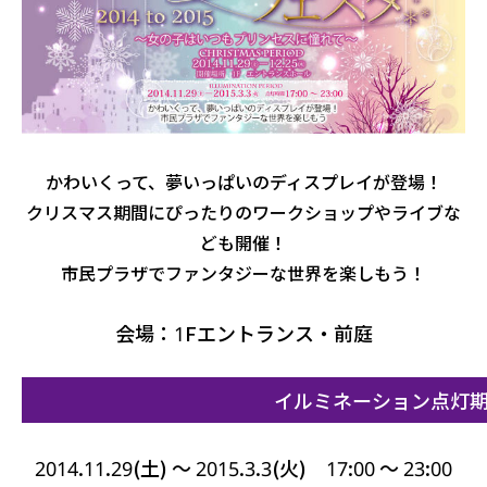
かわいくって、夢いっぱいのディスプレイが登場！
クリスマス期間にぴったりのワークショップやライブな
ども開催！
市民プラザでファンタジーな世界を楽しもう！
会場：1Fエントランス・前庭
イルミネーション点灯
2014.11.29(土) ～ 2015.3.3(火) 17:00 ～ 23:00