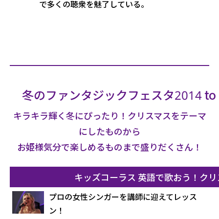
で多くの聴衆を魅了している。
冬のファンタジックフェスタ2014 to 
キラキラ輝く冬にぴったり！クリスマスをテーマ
にしたものから
お姫様気分で楽しめるものまで盛りだくさん！
キッズコーラス 英語で歌おう！クリ
プロの女性シンガーを講師に迎えてレッス
ン！