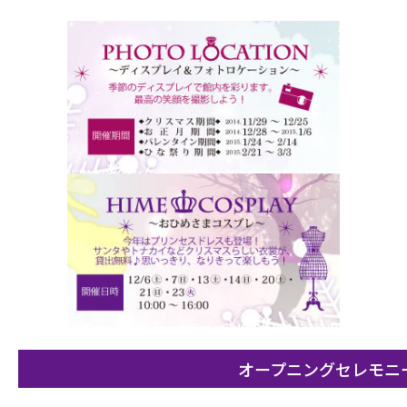
オープニングセレモニ