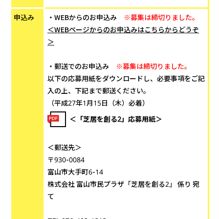
申込み
・WEBからのお申込み
※募集は締切りました。
＜WEBページからのお申込みはこちらからどうぞ
＞
・郵送でのお申込み
※募集は締切りました。
以下の応募用紙をダウンロードし、必要事項をご記
入の上、下記まで郵送ください。
（平成27年1月15日（木）必着）
＜「芝居を創る2」応募用紙＞
＜郵送先＞
〒930-0084
富山市大手町6-14
株式会社 富山市民プラザ「芝居を創る2」 係り 宛
て