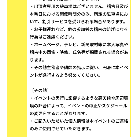
・出演者専用の駐車場はございません。稽古日及び
本番日における開催時間分のみ、所定の駐車場にお
いて、割引サービスを受けられる場合があります。
・お子様連れなど、他の参加者の稽古の妨げになる
行為はご遠慮ください。
・ホームページ、テレビ、新聞取材等に本人写真や
稽古中の画像・映像、氏名等が掲載される場合があ
ります。
・その他主催者や講師の指示に従い、円滑に本イベ
ントが進行するよう努めてください。
〔その他〕
・イベントの実行に影響するような悪天候や周辺環
境の都合によって、イベントの中止やスケジュール
の変更をすることがあります。
・ご記入いただいた個人情報は本イベントのご連絡
のみに使用させていただきます。