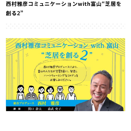
西村雅彦コミュニケーションwith富山“芝居を
創る2”