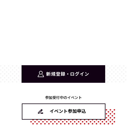
新規登録・ログイン
参加受付中のイベント
イベント参加申込