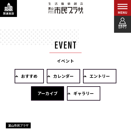
新規登録
ログイン
イベント
おすすめ
カレンダー
エントリー
アーカイブ
ギャラリー
富山市民プラザ