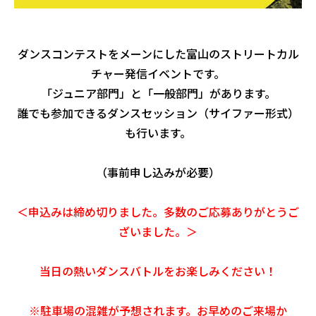
ダンスコンテストをメーンにした富山のストリートカル
チャー発信イベントです。
「ジュニア部門」と「一般部門」があります。
誰でも参加できるダンスセッション（サイファー形式）
も行います。
（事前申し込みが必要）
＜申込みは締め切りました。多数のご応募ありがとうご
ざいました。＞
当日の熱いダンスバトルをお楽しみください！
※駐車場の混雑が予想
されます。お早めのご来場か