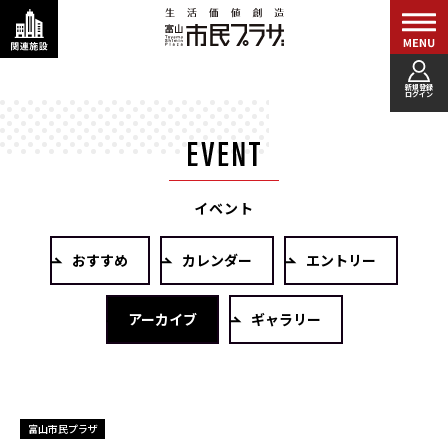
新規登録
ログイン
イベント
おすすめ
カレンダー
エントリー
アーカイブ
ギャラリー
富山市民プラザ