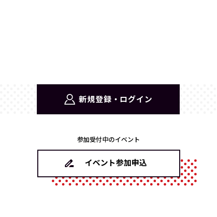
新規登録・ログイン
参加受付中のイベント
イベント参加申込