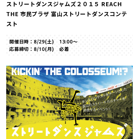
ストリートダンスジャムズ２０１５ REACH
THE 市民プラザ 富山ストリートダンスコンテ
スト
開催日時：8/29(土) 13:00～
応募締切：8/10(月) 必着