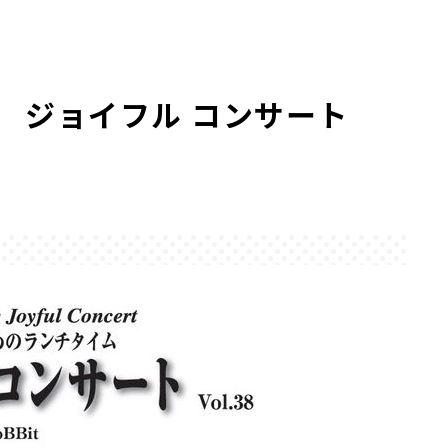
 ジョイフル コンサート