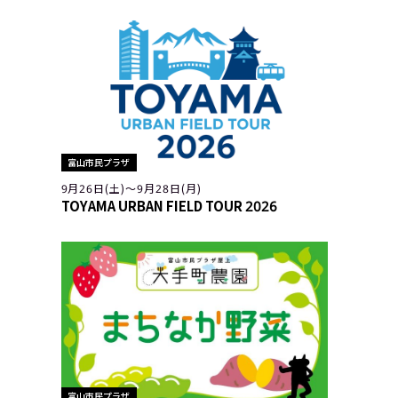
富山市民プラザ
9月26日(土)〜9月28日(月)
TOYAMA URBAN FIELD TOUR 2026
富山市民プラザ