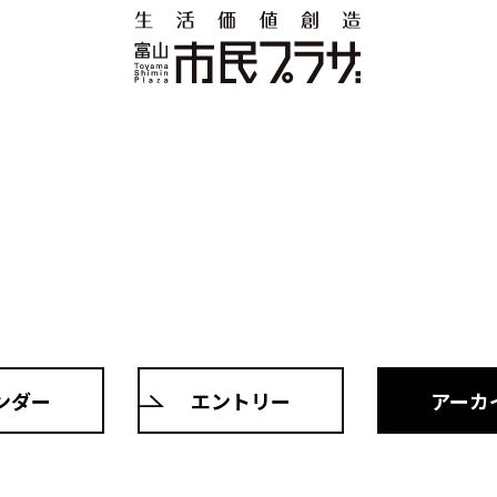
ンダー
エントリー
アーカ