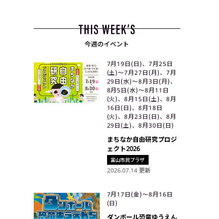
今週のイベント
7月19日(日)、7月25日
(土)〜7月27日(月)、7月
29日(水)〜8月3日(月)、
8月5日(水)〜8月11日
(火)、8月15日(土)、8月
16日(日)、8月18日
(火)、8月23日(日)、8月
29日(土)、8月30日(日)
まちなか自由研究プロジ
ェクト2026
富山市民プラザ
2026.07.14 更新
7月17日(金)〜8月16日
(日)
ダンボール恐竜ゆうえん