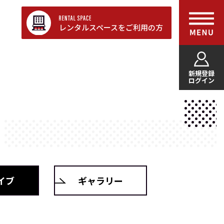
レンタルスペースをご利用の方
新規登録
ログイン
イブ
ギャラリー