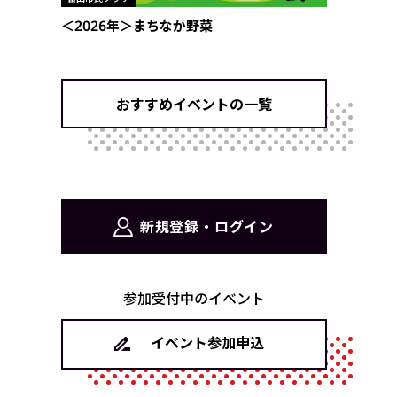
＜2026年＞まちなか野菜
おすすめイベントの一覧
新規登録・ログイン
参加受付中のイベント
イベント参加申込