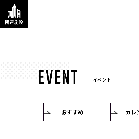
イベント
おすすめ
カレ