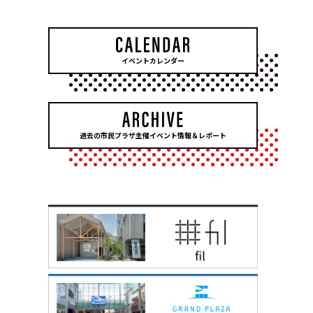
イベントカレンダー
過去の市民プラザ主催イベント情報＆レポート