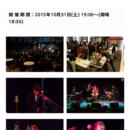
開 催 期 間：2015年10月31日(土) 19:00～(開場
18:30)