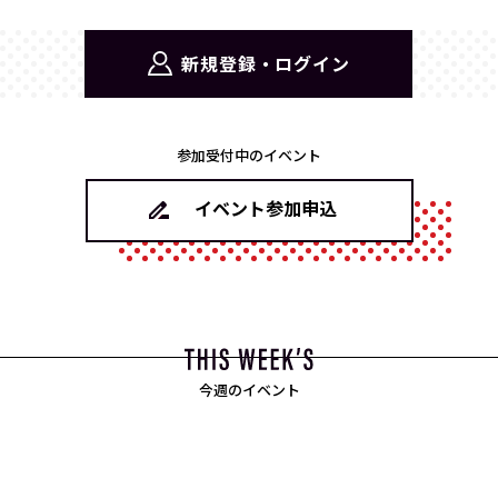
新規登録・ログイン
参加受付中のイベント
イベント参加申込
今週のイベント