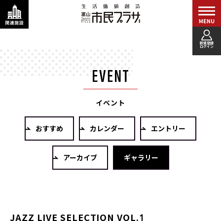
新規登録
ログイン
イベント
おすすめ
カレンダー
エントリー
アーカイブ
ギャラリー
JAZZ LIVE SELECTION VOL.1