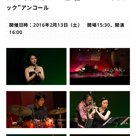
ック"アンコール
開催日時：2016年2月13日（土） 開場15:30、開演
16:00