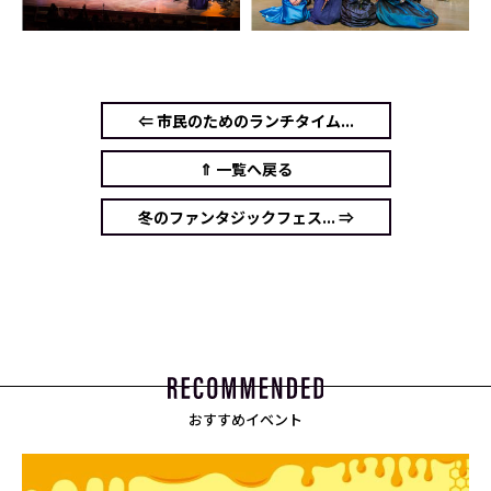
⇐ 市民のためのランチタイム...
⇑ 一覧へ戻る
冬のファンタジックフェス... ⇒
おすすめイベント