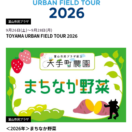
富山市民プラザ
9月26日(土)〜9月28日(月)
TOYAMA URBAN FIELD TOUR 2026
富山市民プラザ
＜2026年＞まちなか野菜