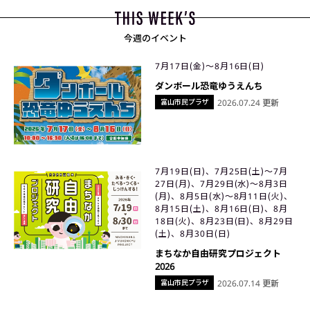
今週のイベント
7月17日(金)〜8月16日(日)
ダンボール恐竜ゆうえんち
富山市民プラザ
2026.07.24 更新
7月19日(日)、7月25日(土)〜7月
27日(月)、7月29日(水)〜8月3日
(月)、8月5日(水)〜8月11日(火)、
8月15日(土)、8月16日(日)、8月
18日(火)、8月23日(日)、8月29日
(土)、8月30日(日)
まちなか自由研究プロジェクト
2026
富山市民プラザ
2026.07.14 更新