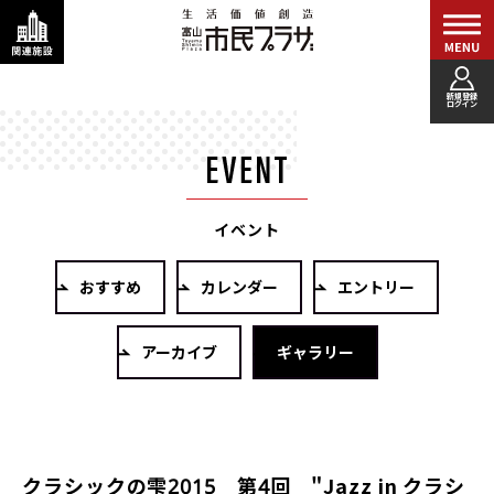
新規登録
ログイン
イベント
おすすめ
カレンダー
エントリー
アーカイブ
ギャラリー
クラシックの雫2015 第4回 "Jazz in クラシ