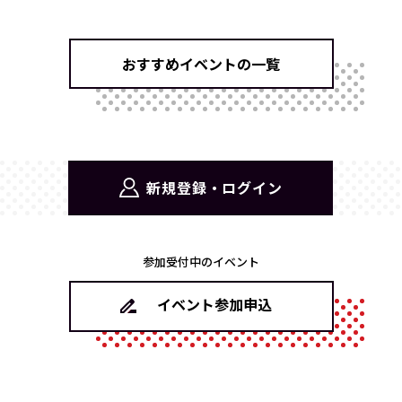
おすすめイベントの一覧
新規登録・ログイン
参加受付中のイベント
イベント参加申込