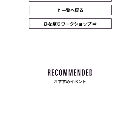
⇑ 一覧へ戻る
ひな祭りワークショップ ⇒
おすすめイベント