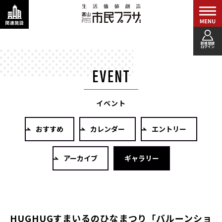
新規登録
ログイン
イベント
おすすめ
カレンダー
エントリー
アーカイブ
ギャラリー
HUGHUGすまいるのひなまつり「バルーンショ