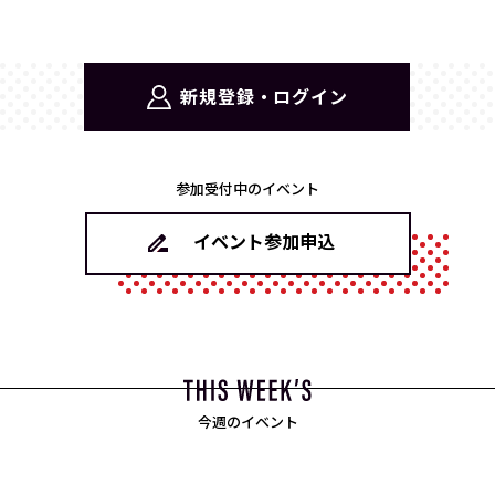
新規登録・ログイン
参加受付中のイベント
イベント参加申込
今週のイベント