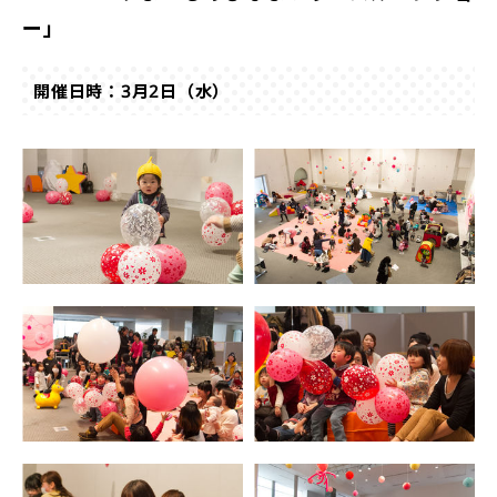
ー」
開催日時：3月2日（水）