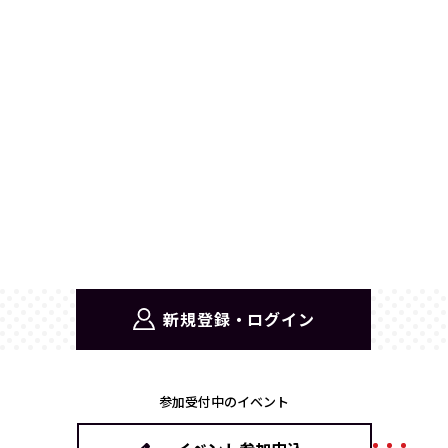
新規登録・ログイン
参加受付中のイベント