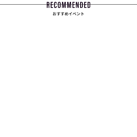
おすすめイベント