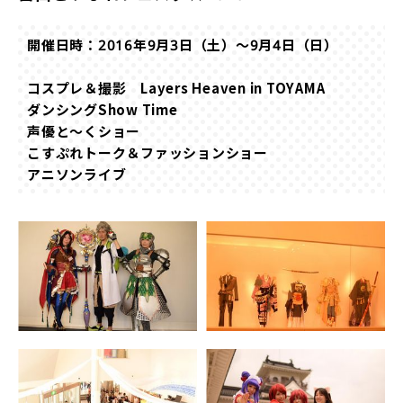
開催日時：2016年9月3日（土）〜9月4日（日）
コスプレ＆撮影 Layers Heaven in TOYAMA
ダンシングShow Time
声優と〜くショー
こすぷれトーク＆ファッションショー
アニソンライブ