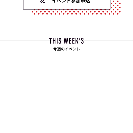
イベント参加申込
今週のイベント