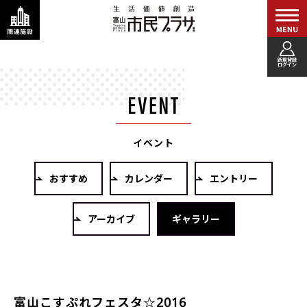
新規登録
ログイン
イベント
おすすめ
カレンダー
エントリー
アーカイブ
ギャラリー
富山こすぷれフェスタ☆2016