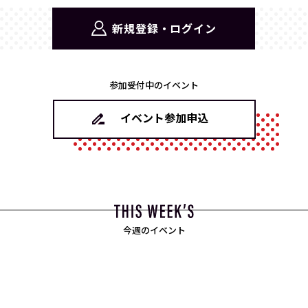
新規登録・ログイン
参加受付中のイベント
イベント参加申込
今週のイベント