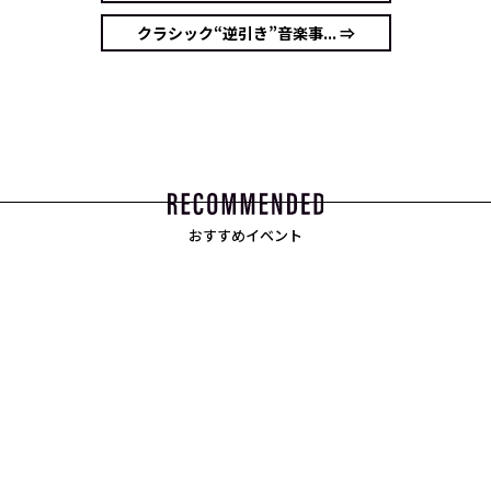
クラシック“逆引き”音楽事... ⇒
おすすめイベント