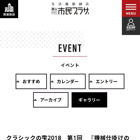
新規登録
ログイン
イベント
おすすめ
カレンダー
エントリー
アーカイブ
ギャラリー
クラシックの雫2018 第1回 『機械仕掛けの