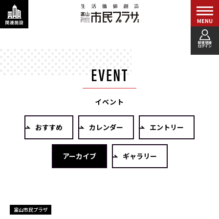
新規登録
ログイン
イベント
おすすめ
カレンダー
エントリー
アーカイブ
ギャラリー
富山市民プラザ