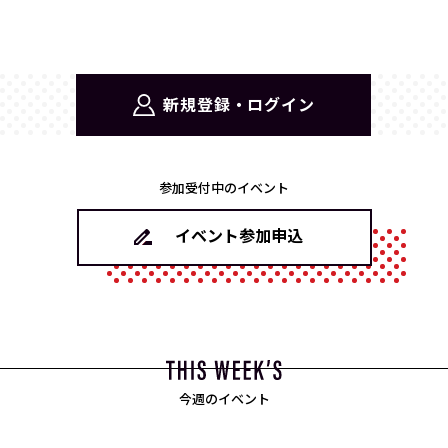
新規登録・ログイン
参加受付中のイベント
イベント参加申込
今週のイベント