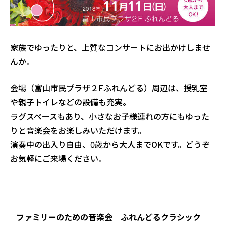
家族でゆったりと、上質なコンサートにお出かけしませ
んか。
会場（富山市民プラザ２Fふれんどる）周辺は、
授乳室
や親子トイレなどの設備も充実。
ラグスペースもあり、小さなお子様連れの方にも
ゆった
りと音楽会をお楽しみいただけます。
演奏中の出入り自由、0歳から大人までOKです。どうぞ
お気軽にご来場ください。
ファミリーのための音楽会 ふれんどるクラシック