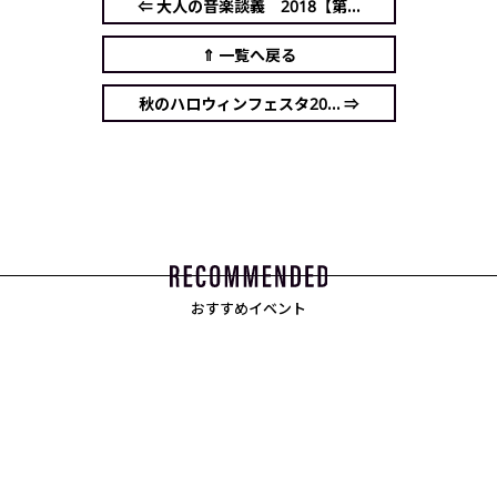
⇐ 大人の音楽談義 2018【第...
⇑ 一覧へ戻る
秋のハロウィンフェスタ20... ⇒
おすすめイベント