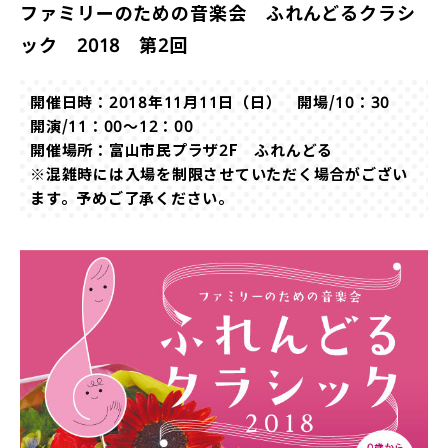
ファミリーのための音楽会 ふれんどるクラシ
ック 2018 第2回
開催日時：2018年11月11日（日） 開場/10：30
開演/11：00～12：00
開催場所：富山市民プラザ2F ふれんどる
※混雑時には入場を制限させていただく場合がござい
ます。予めご了承ください。