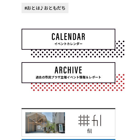
#おとは♪おともだち
イベントカレンダー
過去の市民プラザ主催イベント情報＆レポート