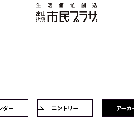
ンダー
エントリー
アーカ