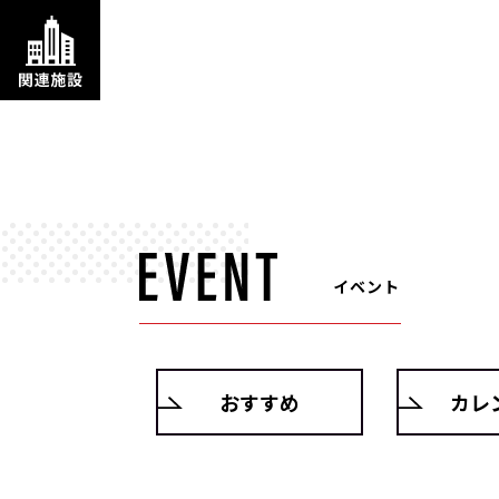
イベント
おすすめ
カレ