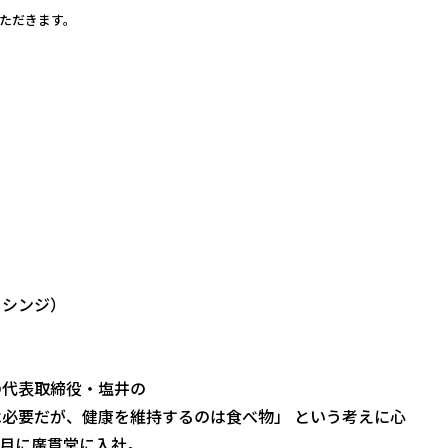
ただきます。
 シンジ）
の代表取締役・塩井の
必要だが、健康を維持するのは食べ物」 という考えに心
6月に廣貫堂に入社。