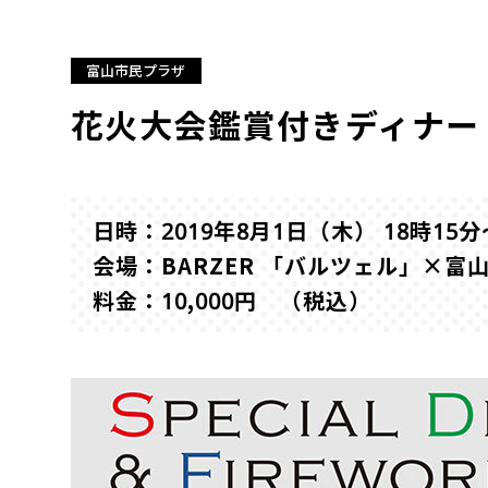
富山市民プラザ
花火大会鑑賞付きディナー
日時：2019年8月1日（木） 18時15分
会場：BARZER 「バルツェル」×富
料金：10,000円 （税込）