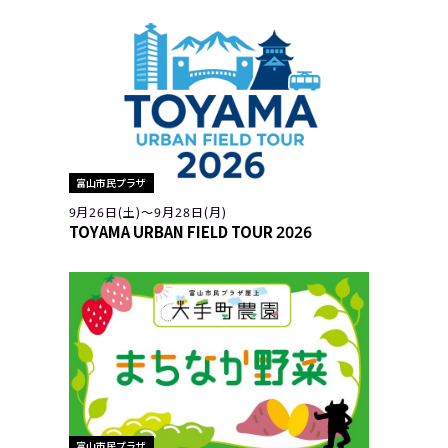
富山市民プラザ
9月26日(土)〜9月28日(月)
TOYAMA URBAN FIELD TOUR 2026
富山市民プラザ