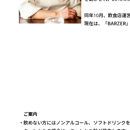
同年10月、飲食店運
現在は、「BARZE
ご案内
・飲めない方にはノンアルコール、ソフトドリンクを