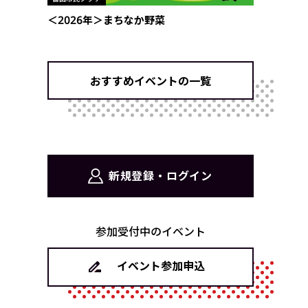
＜2026年＞まちなか野菜
おすすめイベントの一覧
新規登録・ログイン
参加受付中のイベント
イベント参加申込