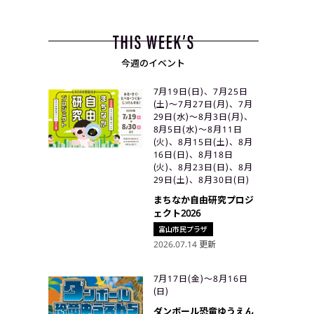
今週のイベント
7月19日(日)、7月25日
(土)〜7月27日(月)、7月
29日(水)〜8月3日(月)、
8月5日(水)〜8月11日
(火)、8月15日(土)、8月
16日(日)、8月18日
(火)、8月23日(日)、8月
29日(土)、8月30日(日)
まちなか自由研究プロジ
ェクト2026
富山市民プラザ
2026.07.14 更新
7月17日(金)〜8月16日
(日)
ダンボール恐竜ゆうえん