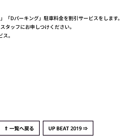
」「Dパーキング」駐車料金を割引サービスをします。
スタッフにお申しつけください。
ビス。
⇑ 一覧へ戻る
UP BEAT 2019 ⇒