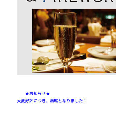
★お知らせ★
大変好評につき、満席となりました！