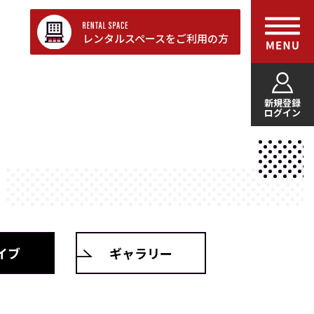
レンタルスペースをご利用の方
新規登録
ログイン
イブ
ギャラリー