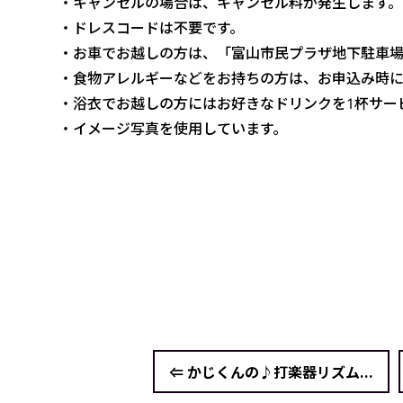
・キャンセルの場合は、キャンセル料が発生します。
・ドレスコードは不要です。
・お車でお越しの方は、「富山市民プラザ地下駐車場
・食物アレルギーなどをお持ちの方は、お申込み時に
・浴衣でお越しの方にはお好きなドリンクを1杯サー
・イメージ写真を使用しています。
⇐ かじくんの♪打楽器リズム...