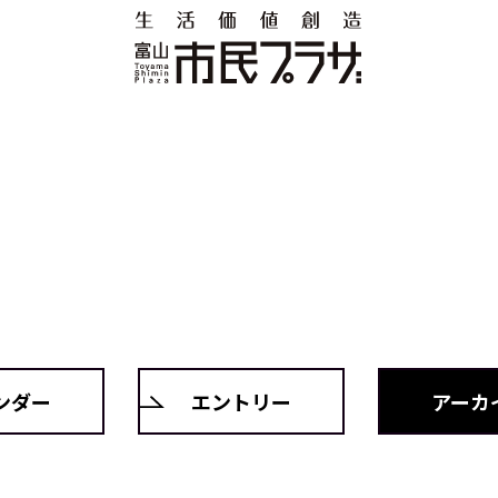
ンダー
エントリー
アーカ