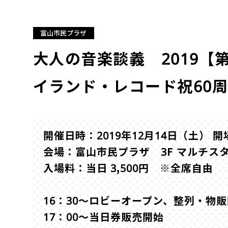
富山市民プラザ
大人の音楽談義 2019【第2回
イランド・レコード祝60
開催日時：2019年12月14日（土） 開
会場：富山市民プラザ 3F マルチス
入場料：当日 3,500円 ※全席自由
16：30～ロビーオープン、整列・物
17：00～当日券販売開始