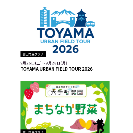
富山市民プラザ
9月26日(土)〜9月28日(月)
TOYAMA URBAN FIELD TOUR 2026
富山市民プラザ