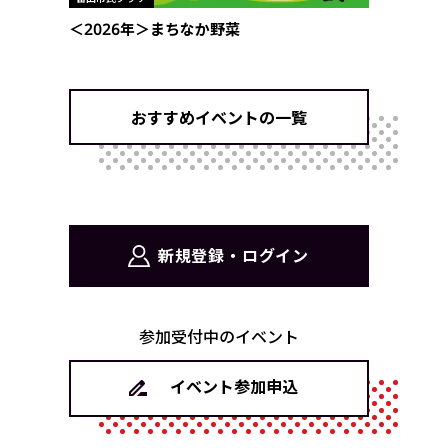
＜2026年＞まちなか野菜
おすすめイベントの一覧
新規登録・ログイン
参加受付中のイベント
イベント参加申込