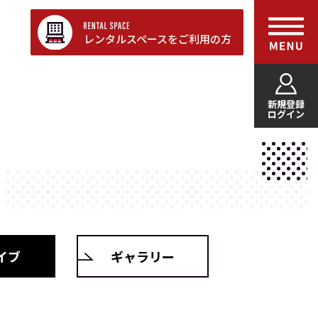
レンタルスペースをご利用の方
新規登録
ログイン
イブ
ギャラリー