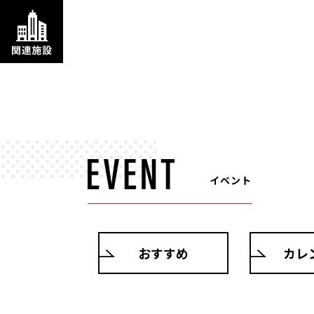
イベント
おすすめ
カレ