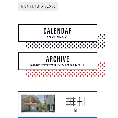
#おとは♪おともだち
イベントカレンダー
過去の市民プラザ主催イベント情報＆レポート