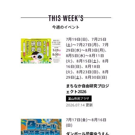
今週のイベント
7月19日(日)、7月25日
(土)〜7月27日(月)、7月
29日(水)〜8月3日(月)、
8月5日(水)〜8月11日
(火)、8月15日(土)、8月
16日(日)、8月18日
(火)、8月23日(日)、8月
29日(土)、8月30日(日)
まちなか自由研究プロジ
ェクト2026
富山市民プラザ
2026.07.14 更新
7月17日(金)〜8月16日
(日)
ダンボール恐竜ゆうえん