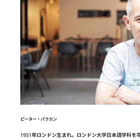
ピーター・バラカン
1951年ロンドン生まれ。ロンドン大学日本語学科を卒