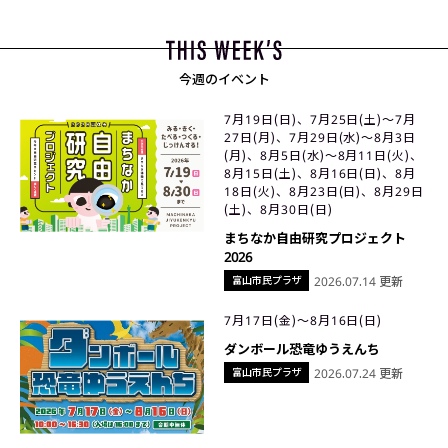
今週のイベント
7月19日(日)、7月25日(土)〜7月
27日(月)、7月29日(水)〜8月3日
(月)、8月5日(水)〜8月11日(火)、
8月15日(土)、8月16日(日)、8月
18日(火)、8月23日(日)、8月29日
(土)、8月30日(日)
まちなか自由研究プロジェクト
2026
富山市民プラザ
2026.07.14 更新
7月17日(金)〜8月16日(日)
ダンボール恐竜ゆうえんち
富山市民プラザ
2026.07.24 更新