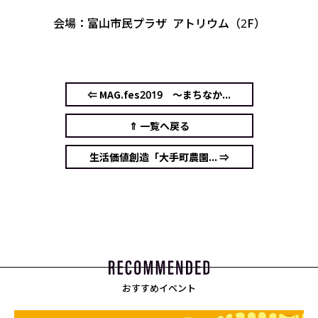
会場：富山市民プラザ アトリウム（2F）
⇐ MAG.fes2019 ～まちなか...
⇑ 一覧へ戻る
生活価値創造「大手町農園... ⇒
おすすめイベント