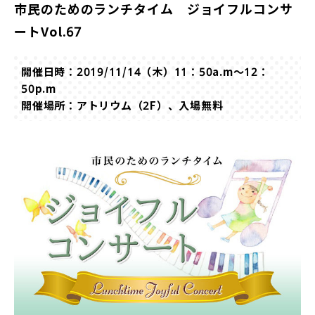
市民のためのランチタイム ジョイフルコンサ
ートVol.67
開催日時：2019/11/14（木）11：50a.m～12：
50p.m
開催場所：アトリウム（2F）、入場無料