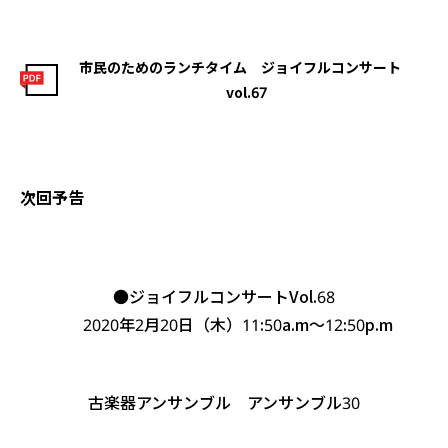
市民のためのランチタイム ジョイフルコンサート
vol.67
次回予告
●ジョイフルコンサートVol.68
2020年2月20日（木）11:50a.m～12:50p.m
古楽器アンサンブル アンサンブル30