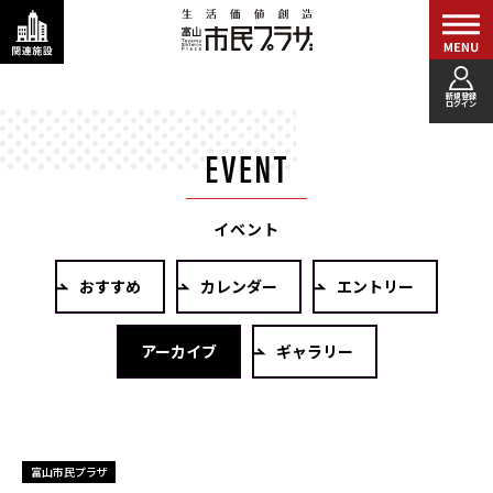
新規登録
ログイン
イベント
おすすめ
カレンダー
エントリー
アーカイブ
ギャラリー
富山市民プラザ