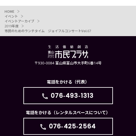
HOME
イベント
イベントアーカイブ
2019年度
市民のためのランチタイム ジョイフルコンサートVol.67
〒930-0084 富山県富山市大手町6番14号
電話をかける（代表）
076-493-1313
電話をかける（レンタルスペースについて）
076-425-2564