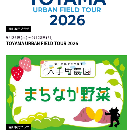
富山市民プラザ
9月26日(土)〜9月28日(月)
TOYAMA URBAN FIELD TOUR 2026
富山市民プラザ