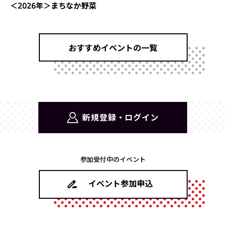
＜2026年＞まちなか野菜
おすすめイベントの一覧
新規登録・ログイン
参加受付中のイベント
イベント参加申込