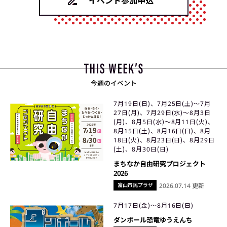
イベント参加申込
今週のイベント
7月19日(日)、7月25日(土)〜7月
27日(月)、7月29日(水)〜8月3日
(月)、8月5日(水)〜8月11日(火)、
8月15日(土)、8月16日(日)、8月
18日(火)、8月23日(日)、8月29日
(土)、8月30日(日)
まちなか自由研究プロジェクト
2026
富山市民プラザ
2026.07.14 更新
7月17日(金)〜8月16日(日)
ダンボール恐竜ゆうえんち