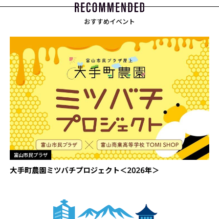
おすすめイベント
富山市民プラザ
大手町農園ミツバチプロジェクト＜2026年＞