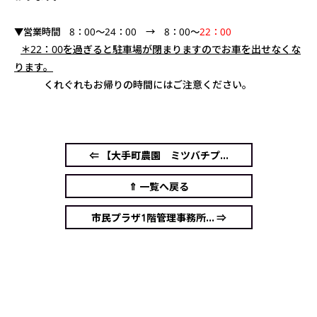
▼営業時間 8：00～24：00 → 8：00～
22：00
＊22：00を過ぎると駐車場が閉まりますのでお車を出せなくな
ります。
くれぐれもお帰りの時間にはご注意ください。
⇐ 【大手町農園 ミツバチプ...
⇑ 一覧へ戻る
市民プラザ1階管理事務所... ⇒