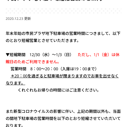
2020.12.23 更新
年末年始の市民プラザ地下駐車場の営業時間につきまして、以下
のとおり短縮営業とさせていただきます。
▼短縮期間 12/30（水）～1/3（日）
ただし、1/1（金）は休
館日のためご利用できません。
営業時間 8：00～20：00（入庫は19：00まで）
＊20：00を過ぎると駐車場が閉まりますのでお車を出せなく
なります。
くれぐれもお帰りの時間にはご注意ください。
また新型コロナウイルスの影響に伴い、上記の期間以外も、当面
の間地下駐車場の営業時間を以下のとおり短縮させていただいて
おります。