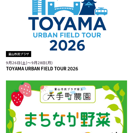
富山市民プラザ
9月26日(土)〜9月28日(月)
TOYAMA URBAN FIELD TOUR 2026