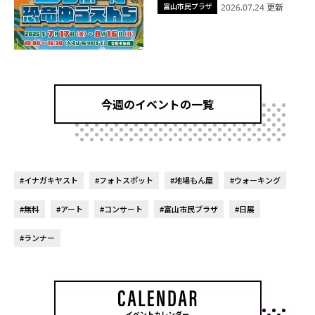
富山市民プラザ
2026.07.24 更新
今週のイベントの一覧
#イナガキヤスト
#フォトスポット
#地場もん屋
#ウォーキング
#無料
#アート
#コンサート
#富山市民プラザ
#日展
#ランナー
イベントカレンダー