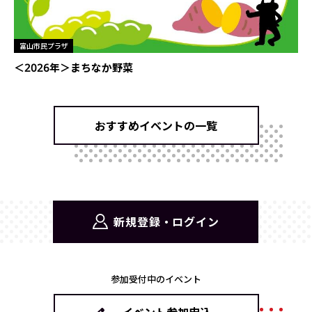
富山市民プラザ
＜2026年＞まちなか野菜
おすすめイベントの一覧
新規登録・ログイン
参加受付中のイベント