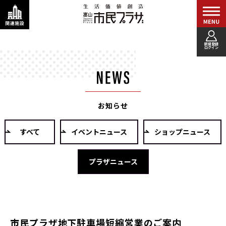
新規登録
ログイン
お知らせ
すべて
イベントニュース
ショップニュース
プラザニュース
市民プラザ地下駐車場短縮営業のご案内