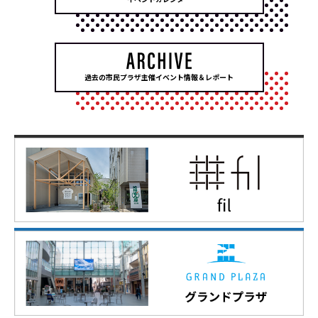
過去の市民プラザ主催イベント情報＆レポート