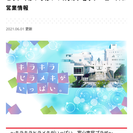
営業情報
2021.06.01 更新
～キラキラヒラメキがいっぱい。
富山市民プラザ～