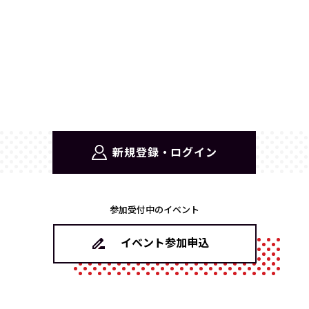
新規登録・ログイン
参加受付中のイベント
イベント参加申込