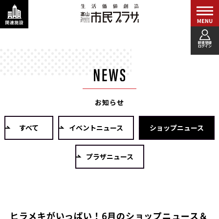
新規登録
ログイン
お知らせ
すべて
イベントニュース
ショップニュース
プラザニュース
ヒラメキがいっぱい！6月のショップニュース＆