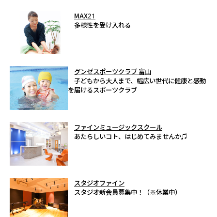
MAX21
多様性を受け入れる
グンゼスポーツクラブ 富山
子どもから大人まで、幅広い世代に健康と感動
を届けるスポーツクラブ
ファインミュージックスクール
あたらしいコト、はじめてみませんか♫
スタジオファイン
スタジオ新会員募集中！（※休業中）