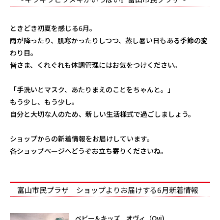
ときどき初夏を感じる6月。
雨が降ったり、肌寒かったりしつつ、蒸し暑い日もある季節の変
わり目。
皆さま、くれぐれも体調管理にはお気をつけください。
「手洗いとマスク、あたりまえのことをちゃんと。」
もう少し、もう少し。
自分と大切な人のため、新しい生活様式で過ごしましょう。
ショップからの新着情報をお届けしています。
各ショップページへどうぞお立ち寄りくださいね。
富山市民プラザ ショップよりお届けする6月新着情報
ベビー＆キッズ オヴィ（Ovi)