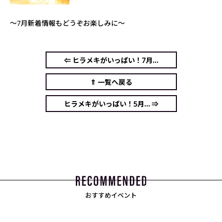
～7月新着情報もどうぞお楽しみに～
⇐ ヒラメキがいっぱい！7月...
⇑ 一覧へ戻る
ヒラメキがいっぱい！5月... ⇒
おすすめイベント