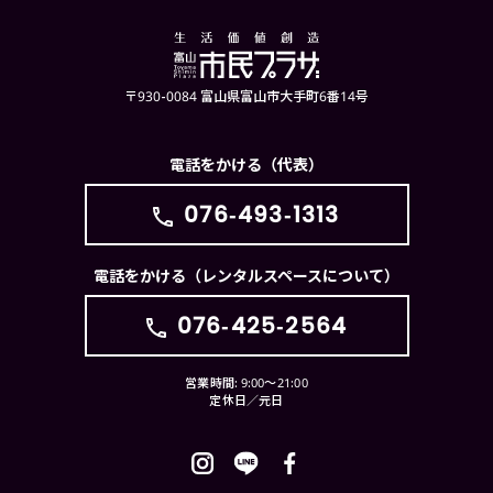
〒930-0084 富山県富山市大手町6番14号
電話をかける（代表）
076-493-1313
電話をかける（レンタルスペースについて）
076-425-2564
営業時間: 9:00〜21:00
定休日／元日