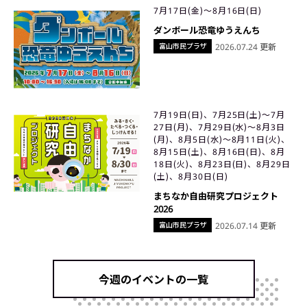
7月17日(金)〜8月16日(日)
ダンボール恐竜ゆうえんち
富山市民プラザ
2026.07.24 更新
7月19日(日)、7月25日(土)〜7月
27日(月)、7月29日(水)〜8月3日
(月)、8月5日(水)〜8月11日(火)、
8月15日(土)、8月16日(日)、8月
18日(火)、8月23日(日)、8月29日
(土)、8月30日(日)
まちなか自由研究プロジェクト
2026
富山市民プラザ
2026.07.14 更新
今週のイベントの一覧