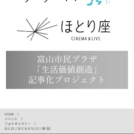
HOME
イベント
フォトギャラリー
おとは♪おともだち2021 第1回