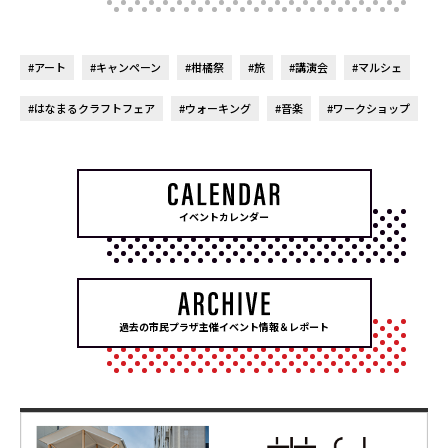
#アート
#キャンペーン
#柑橘祭
#旅
#講演会
#マルシェ
#はなまるクラフトフェア
#ウォーキング
#音楽
#ワークショップ
イベントカレンダー
過去の市民プラザ主催イベント情報＆レポート