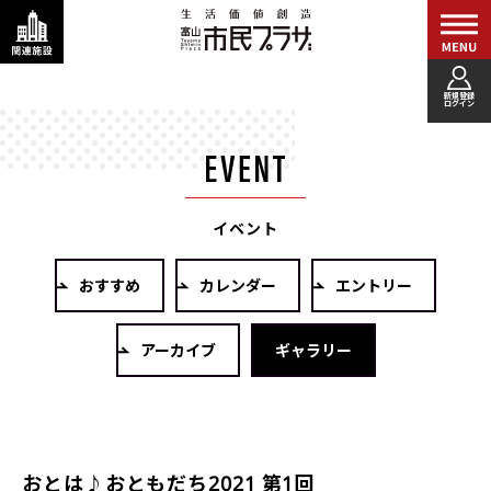
新規登録
ログイン
イベント
おすすめ
カレンダー
エントリー
アーカイブ
ギャラリー
おとは♪おともだち2021 第1回