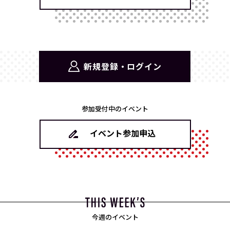
新規登録・ログイン
参加受付中のイベント
イベント参加申込
今週のイベント