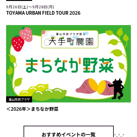
9月26日(土)〜9月28日(月)
TOYAMA URBAN FIELD TOUR 2026
富山市民プラザ
＜2026年＞まちなか野菜
おすすめイベントの一覧