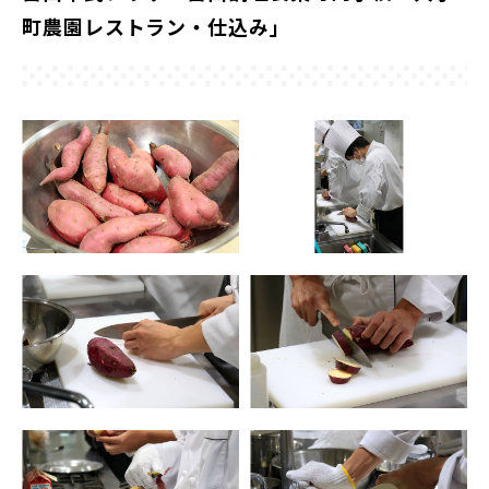
町農園レストラン・仕込み」