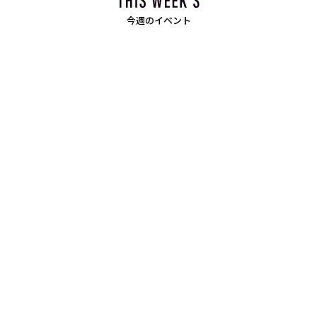
今週のイベント