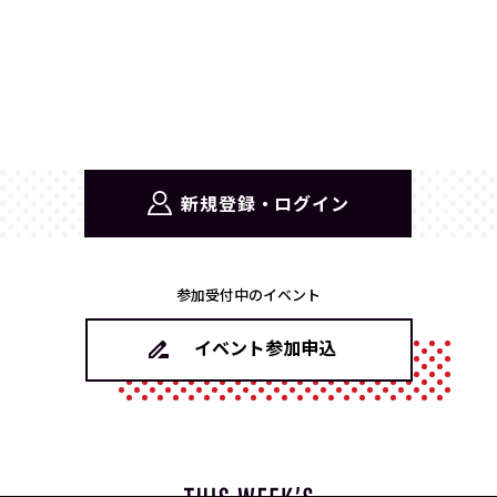
新規登録・ログイン
参加受付中のイベント
イベント参加申込