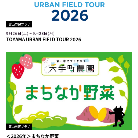
富山市民プラザ
9月26日(土)〜9月28日(月)
TOYAMA URBAN FIELD TOUR 2026
富山市民プラザ
＜2026年＞まちなか野菜