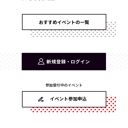
おすすめイベントの一覧
新規登録・ログイン
参加受付中のイベント
イベント参加申込