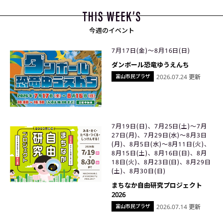
今週のイベント
7月17日(金)〜8月16日(日)
ダンボール恐竜ゆうえんち
富山市民プラザ
2026.07.24 更新
7月19日(日)、7月25日(土)〜7月
27日(月)、7月29日(水)〜8月3日
(月)、8月5日(水)〜8月11日(火)、
8月15日(土)、8月16日(日)、8月
18日(火)、8月23日(日)、8月29日
(土)、8月30日(日)
まちなか自由研究プロジェクト
2026
富山市民プラザ
2026.07.14 更新