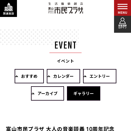
新規登録
ログイン
イベント
おすすめ
カレンダー
エントリー
アーカイブ
ギャラリー
富山市民プラザ 大人の音楽談義 10周年記念