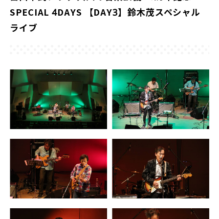
SPECIAL 4DAYS 【DAY3】鈴木茂スペシャル
ライブ