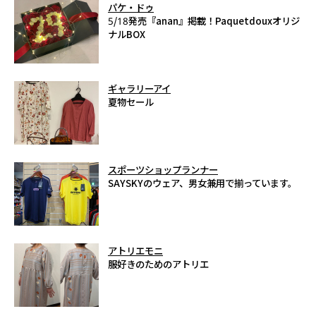
パケ・ドゥ
5/18発売『anan』掲載！Paquetdouxオリジ
ナルBOX
ギャラリーアイ
夏物セール
スポーツショップランナー
SAYSKYのウェア、男女兼用で揃っています。
アトリエモニ
服好きのためのアトリエ