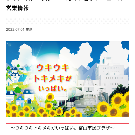
営業情報
2022.07.01 更新
～ウキウキトキメキがいっぱい。
富山市民プラザ～