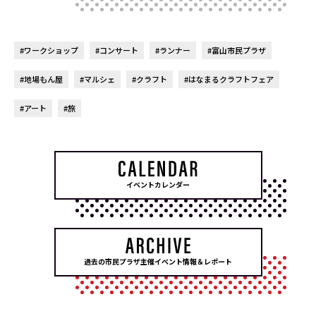
#ワークショップ
#コンサート
#ランナー
#富山市民プラザ
#地場もん屋
#マルシェ
#クラフト
#はなまるクラフトフェア
#アート
#旅
イベントカレンダー
過去の市民プラザ主催イベント情報＆レポート