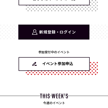
新規登録・ログイン
参加受付中のイベント
イベント参加申込
今週のイベント