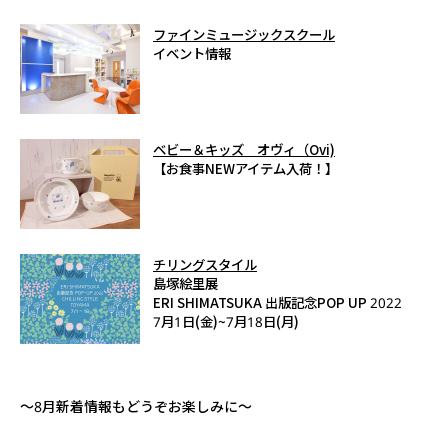
ファインミュージックスクール
イベント情報
ベビー＆キッズ オヴィ（Ovi)
【お食事NEWアイテム入荷！】
チリングスタイル
島塚絵里展
ERI SHIMATSUKA 出版記念POP UP 2022
7月1日(金)~7月18日(月)
～8月新着情報もどうぞお楽しみに～