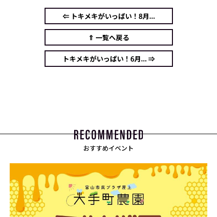
⇐ トキメキがいっぱい！8月...
⇑ 一覧へ戻る
トキメキがいっぱい！6月... ⇒
おすすめイベント