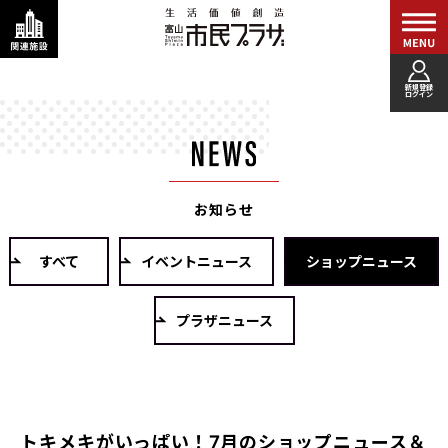
新規登録
ログイン
お知らせ
すべて
イベントニュース
ショップニュース
プラザニュース
トキメキがいっぱい！7月のショップニュース＆