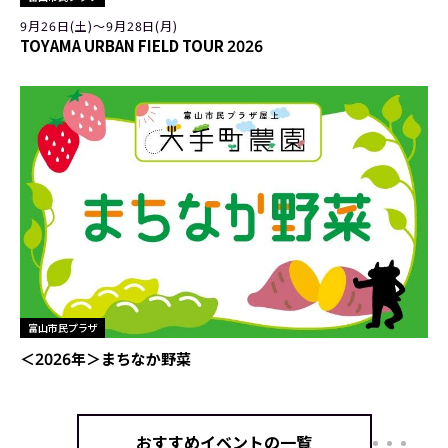
9月26日(土)〜9月28日(月)
TOYAMA URBAN FIELD TOUR 2026
富山市民プラザ
＜2026年＞まちなか野菜
おすすめイベントの一覧