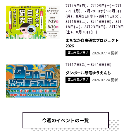
7月19日(日)、7月25日(土)〜7月
27日(月)、7月29日(水)〜8月3日
(月)、8月5日(水)〜8月11日(火)、
8月15日(土)、8月16日(日)、8月
18日(火)、8月23日(日)、8月29日
(土)、8月30日(日)
まちなか自由研究プロジェクト
2026
富山市民プラザ
2026.07.14 更新
7月17日(金)〜8月16日(日)
ダンボール恐竜ゆうえんち
富山市民プラザ
2026.07.24 更新
今週のイベントの一覧