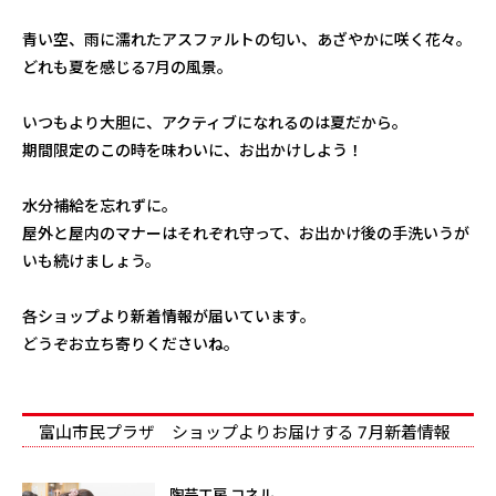
青い空、雨に濡れたアスファルトの匂い、あざやかに咲く花々。
どれも夏を感じる7月の風景。
いつもより大胆に、アクティブになれるのは夏だから。
期間限定のこの時を味わいに、お出かけしよう！
水分補給を忘れずに。
屋外と屋内のマナーはそれぞれ守って、お出かけ後の手洗いうが
いも続けましょう。
各ショップより新着情報が届いています。
どうぞお立ち寄りくださいね。
富山市民プラザ ショップよりお届けする 7月新着情報
陶芸工房 コネル