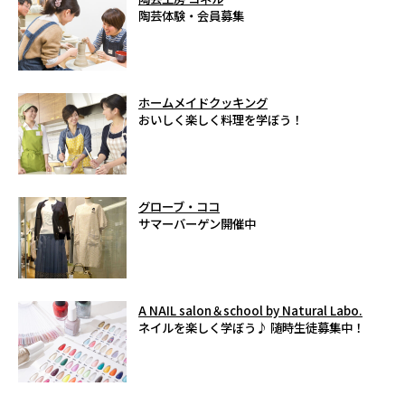
陶芸体験・会員募集
ホームメイドクッキング
おいしく楽しく料理を学ぼう！
グローブ・ココ
サマーバーゲン開催中
A NAIL salon＆school by Natural Labo.
ネイルを楽しく学ぼう♪ 随時生徒募集中！