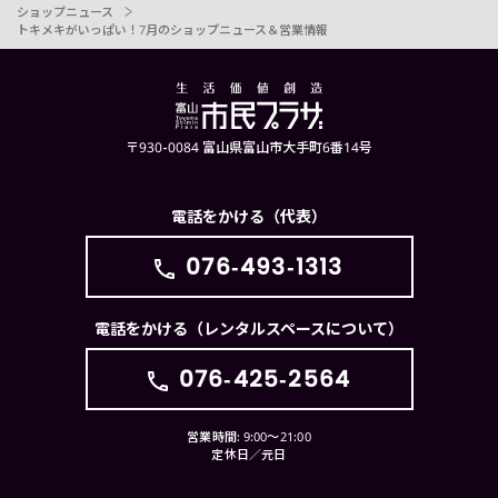
ショップニュース
トキメキがいっぱい！7月のショップニュース＆営業情報
〒930-0084 富山県富山市大手町6番14号
電話をかける（代表）
076-493-1313
電話をかける（レンタルスペースについて）
076-425-2564
営業時間: 9:00〜21:00
定休日／元日