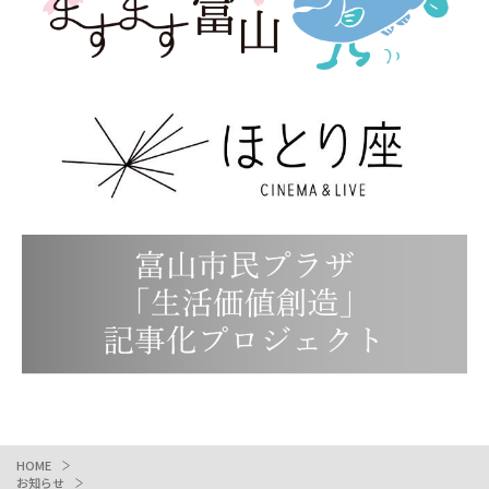
HOME
お知らせ