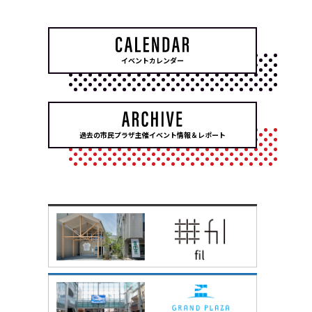
イベントカレンダー
過去の市民プラザ主催イベント情報＆レポート