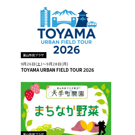
富山市民プラザ
9月26日(土)〜9月28日(月)
TOYAMA URBAN FIELD TOUR 2026
富山市民プラザ