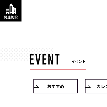
イベント
おすすめ
カレ