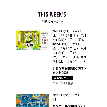
今週のイベント
7月19日(日)、7月25日
(土)〜7月27日(月)、7月
29日(水)〜8月3日(月)、
8月5日(水)〜8月11日
(火)、8月15日(土)、8月
16日(日)、8月18日
(火)、8月23日(日)、8月
29日(土)、8月30日(日)
まちなか自由研究プロジ
ェクト2026
富山市民プラザ
2026.07.14 更新
7月17日(金)〜8月16日
(日)
ダンボール恐竜ゆうえん