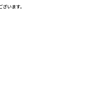
ございます。