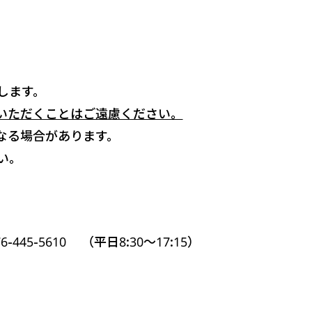
します。
いただくことはご遠慮ください。
なる場合があります。
い。
5-5610 （平日8:30～17:15）