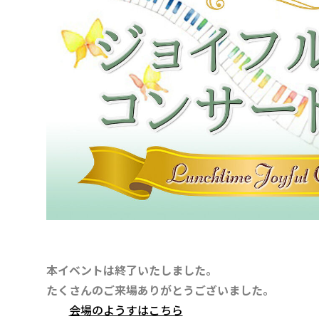
本イベントは終了いたしました。
たくさんのご来場ありがとうございました。
会場のようすはこちら