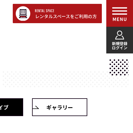
レンタルスペースをご利用の方
新規登録
ログイン
イブ
ギャラリー