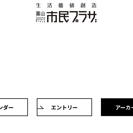
ンダー
エントリー
アーカ