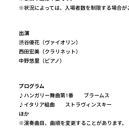
※状況によっては、入場者数を制限する場合が
出演
渋谷優花（ヴァイオリン）
西田宏美（クラリネット）
中野悠里（ピアノ）
プログラム
♪ハンガリー舞曲第1番 ブラームス
♪イタリア組曲 ストラヴィンスキー
ほか
※演奏曲目、曲順を変更することがあります。