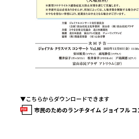
▼こちらからダウンロードできます
市民のためのランチタイム ジョイフル コンサ