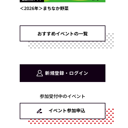
＜2026年＞まちなか野菜
おすすめイベントの一覧
新規登録・ログイン
参加受付中のイベント
イベント参加申込