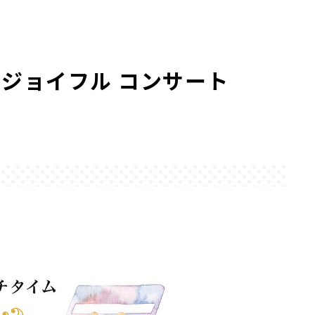
 ジョイフル コンサート