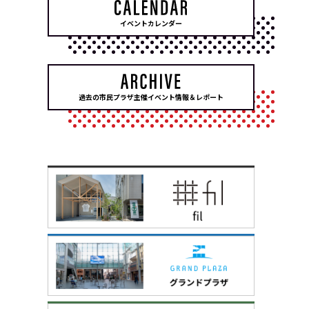
イベントカレンダー
過去の市民プラザ主催イベント情報＆レポート