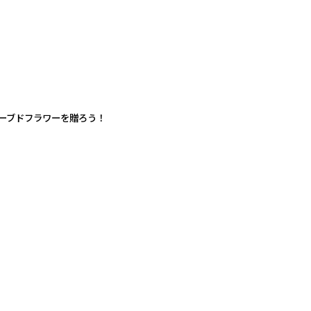
ーブドフラワーを贈ろう！