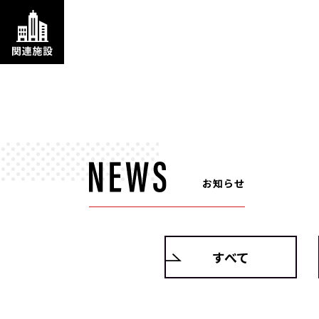
お知らせ
すべて