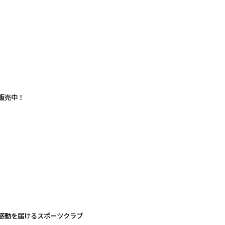
販売中！
感動を届けるスポーツクラブ