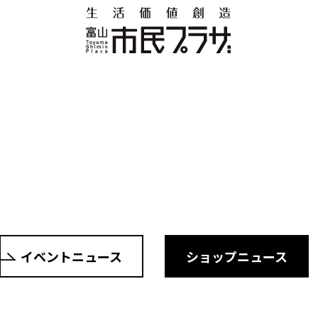
イベントニュース
ショップニュース