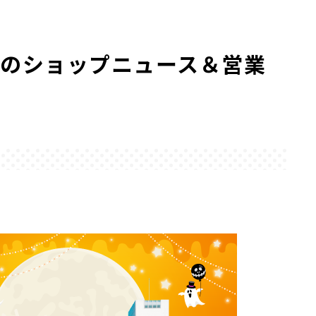
月のショップニュース＆営業