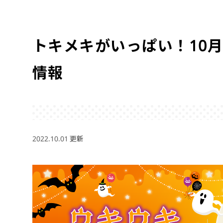
トキメキがいっぱい！10
情報
2022.10.01 更新