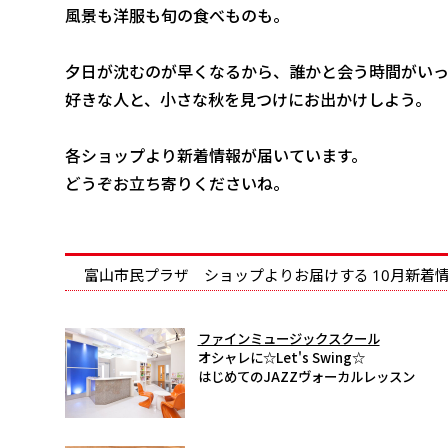
風景も洋服も旬の食べものも。
夕日が沈むのが早くなるから、誰かと会う時間がい
好きな人と、小さな秋を見つけにお出かけしよう。
各ショップより新着情報が届いています。
どうぞお立ち寄りくださいね。
富山市民プラザ ショップよりお届けする 10月新着
ファインミュージックスクール
オシャレに☆Let's Swing☆
はじめてのJAZZヴォーカルレッスン