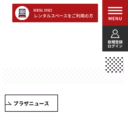
レンタルスペースをご利用の方
新規登録
ログイン
プラザニュース