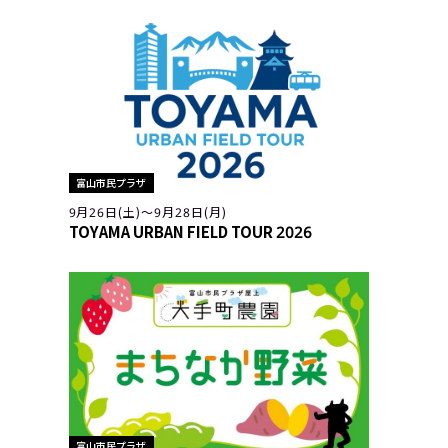
富山市民プラザ
9月26日(土)〜9月28日(月)
TOYAMA URBAN FIELD TOUR 2026
富山市民プラザ