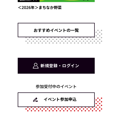
＜2026年＞まちなか野菜
おすすめイベントの一覧
新規登録・ログイン
参加受付中のイベント
イベント参加申込